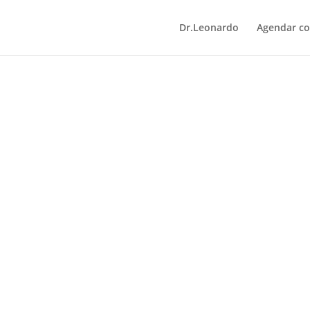
Dr.Leonardo
Agendar co