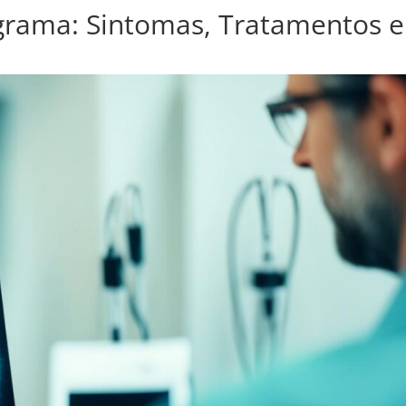
grama: Sintomas, Tratamentos e