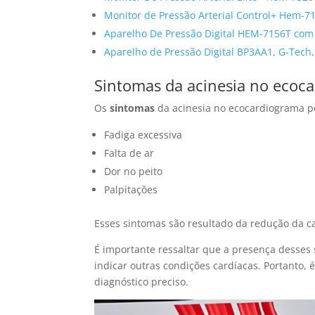
Monitor de Pressão Arterial Control+ Hem-
Aparelho De Pressão Digital HEM-7156T com
Aparelho de Pressão Digital BP3AA1, G-Tech,
Sintomas da acinesia no ecoc
Os
sintomas
da acinesia no ecocardiograma p
Fadiga excessiva
Falta de ar
Dor no peito
Palpitações
Esses sintomas são resultado da redução da 
É importante ressaltar que a presença desses
indicar outras condições cardíacas. Portanto,
diagnóstico preciso.