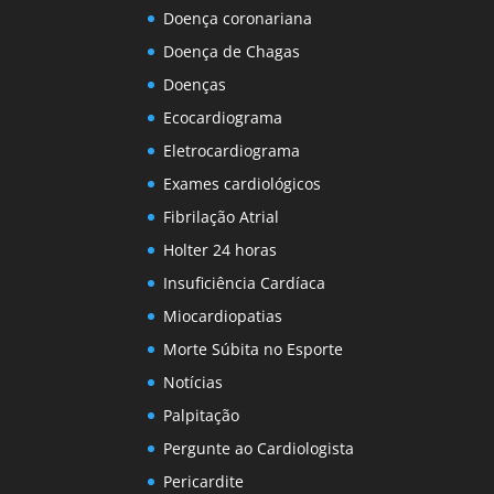
Doença coronariana
Doença de Chagas
Doenças
Ecocardiograma
Eletrocardiograma
Exames cardiológicos
Fibrilação Atrial
Holter 24 horas
Insuficiência Cardíaca
Miocardiopatias
Morte Súbita no Esporte
Notícias
Palpitação
Pergunte ao Cardiologista
Pericardite