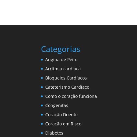
Categorias
Angina de Peito
Arritmia cardíaca
Bloqueios Cardíacos
Cateterismo Cardíaco
Como o coração funciona
Congênitas
Coração Doente
Coração em Risco
Diabetes