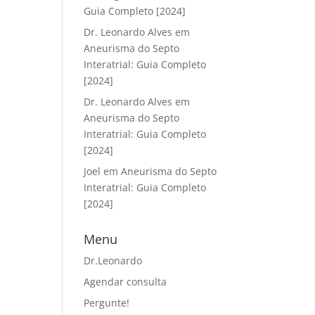
Guia Completo [2024]
Dr. Leonardo Alves
em
Aneurisma do Septo
Interatrial: Guia Completo
[2024]
Dr. Leonardo Alves
em
Aneurisma do Septo
Interatrial: Guia Completo
[2024]
Joel
em
Aneurisma do Septo
Interatrial: Guia Completo
[2024]
Menu
Dr.Leonardo
Agendar consulta
Pergunte!