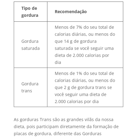
Tipo de
Recomendação
gordura
Menos de 7% do seu total de
calorias diárias, ou menos do
Gordura
que 14 g de gordura
saturada
saturada se você seguir uma
dieta de 2.000 calorias por
dia
Menos de 1% do seu total de
calorias diárias, ou menos do
Gordura
que 2 g de gordura trans se
trans
você seguir uma dieta de
2.000 calorias por dia
As gorduras Trans são as grandes vilãs da nossa
dieta, pois participam diretamente da formação de
placas de gordura, diferente das Gorduras