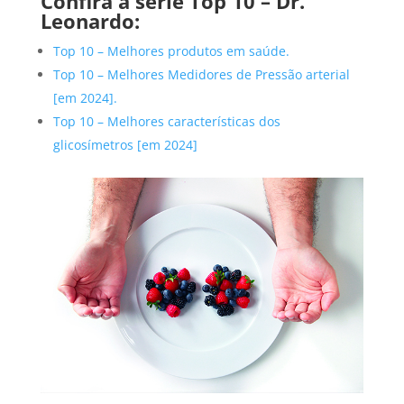
Confira a série Top 10 –
Dr
.
Leonardo:
Top 10 – Melhores produtos em saúde.
Top 10 – Melhores Medidores de Pressão arterial
[em 2024].
Top 10 – Melhores características dos
glicosímetros [em 2024]