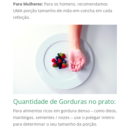
Para Mulheres:
Para os homens, recomendamos
UMA porção tamanho-de-mão-em-concha em cada
refeição.
Quantidade de Gorduras no prato:
Para alimentos ricos em gordura denso – como óleos,
manteigas, sementes / nozes – use o polegar inteiro
para determinar o seu tamanho da porção.