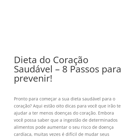
Dieta do Coração
Saudável – 8 Passos para
prevenir!
Pronto para começar a sua dieta saudável para o
coração?
Aqui estão oito dicas para você que irão te
ajudar a ter menos doenças do coração. Embora
você possa saber que a ingestão de determinados
alimentos pode aumentar o seu risco de doença
cardíaca, muitas vezes é difícil de mudar seus