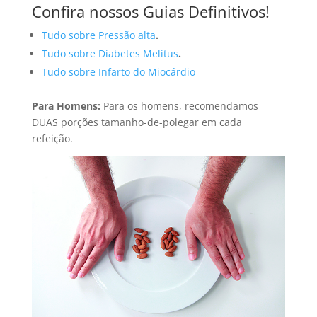
Confira nossos Guias Definitivos!
Tudo sobre Pressão alta
.
Tudo sobre Diabetes Melitus
.
Tudo sobre Infarto do Miocárdio
Para Homens:
Para os homens, recomendamos
DUAS porções tamanho-de-polegar em cada
refeição.