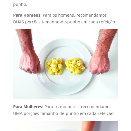
punho.
Para Homens:
Para os homens, recomendamos
DUAS porções tamanho-de-punho em cada refeição.
Para Mulheres:
Para os mulheres, recomendamos
UMA porções tamanho-de-punho em cada refeição.