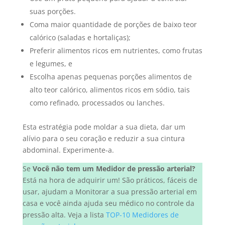
suas porções.
Coma maior quantidade de porções de baixo teor
calórico (saladas e hortaliças);
Preferir alimentos ricos em nutrientes, como frutas
e legumes, e
Escolha apenas pequenas porções alimentos de
alto teor calórico, alimentos ricos em sódio, tais
como refinado, processados ou lanches.
Esta estratégia pode moldar a sua dieta, dar um
alívio para o seu coração e reduzir a sua cintura
abdominal. Experimente-a.
Se
Você não tem um Medidor de pressão arterial?
Está na hora de adquirir um! São práticos, fáceis de
usar, ajudam a Monitorar a sua pressão arterial em
casa e você ainda ajuda seu médico no controle da
pressão alta. Veja a lista
TOP-10 Medidores de