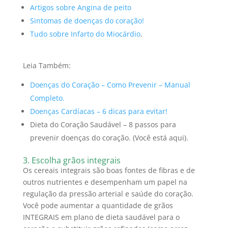
Artigos sobre Angina de peito
Sintomas de doenças do coração!
Tudo sobre Infarto do Miocárdio
.
Leia Também:
Doenças do Coração – Como Prevenir – Manual
Completo.
Doenças Cardíacas – 6 dicas para evitar!
Dieta do Coração Saudável – 8 passos para
prevenir doenças do coração. (Você está aqui).
3. Escolha grãos integrais
Os cereais integrais são boas fontes de fibras e de
outros nutrientes e desempenham um papel na
regulação da pressão arterial e saúde do coração.
Você pode aumentar a quantidade de grãos
INTEGRAIS em plano de dieta saudável para o