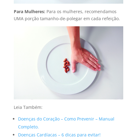
Para Mulheres:
Para os mulheres, recomendamos
UMA porção tamanho-de-polegar em cada refeição.
Leia Também:
Doenças do Coração – Como Prevenir – Manual
Completo.
Doenças Cardíacas – 6 dicas para evitar!