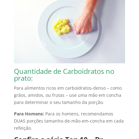
Quantidade de Carboidratos no
prato:
Para alimentos ricos em carboidratos-denso – como
grãos, amidos, ou frutas – use uma mão em concha
para determinar o seu tamanho da porção.
Para Homens:
Para os homens, recomendamos
DUAS porções tamanho-de-mão-em-concha em cada
refeição.