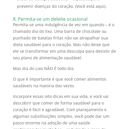
prevenir doenças do coração. (Você está aqui).
8. Permita-se um deleite ocasional
Permita-se uma indulgência de vez em quando – é o
chamado dia do lixo.
Uma barra de chocolate ou
punhado de batatas fritas não vai atrapalhar sua
dieta saudável para o coração.
Mas não deixe que
ele se transformar em uma desculpa para desistir de
seu plano de alimentação saudável.
Mas dia do Lixo NÃO É todo dia.
O que é importante é que você comer alimentos
saudáveis na maioria das vezes.
Incorpore essas oito dicas em sua vida, e você vai
descobrir que comer de forma saudável para o
coração é fácil e agradável.
Com planejamento e
algumas substituições simples, você pode dar um
passo enorme na adoção de uma saúde