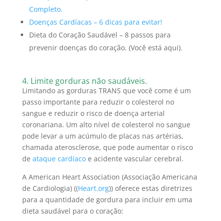
Completo.
Doenças Cardíacas – 6 dicas para evitar!
Dieta do Coração Saudável – 8 passos para
prevenir doenças do coração. (Você está aqui).
4. Limite gorduras não saudáveis.
Limitando as gorduras TRANS que você come é um
passo importante para reduzir o colesterol no
sangue e reduzir o risco de doença arterial
coronariana.
Um alto nível de colesterol no sangue
pode levar a um acúmulo de placas nas artérias,
chamada aterosclerose, que pode aumentar o risco
de
ataque cardíaco
e acidente vascular cerebral.
A American Heart Association (Associação Americana
de Cardiologia) ((
Heart.org
)) oferece estas diretrizes
para a quantidade de gordura para incluir em uma
dieta saudável para o coração: