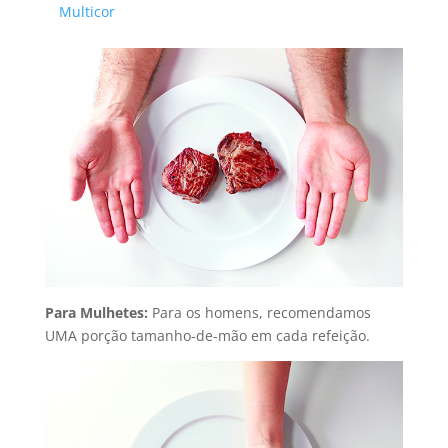
Multicor
Para Mulhetes:
Para os homens, recomendamos
UMA porção tamanho-de-mão em cada refeição.