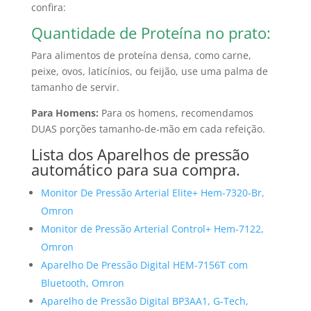
confira:
Quantidade de Proteína no prato:
Para alimentos de proteína densa, como carne,
peixe, ovos, laticínios, ou feijão, use uma palma de
tamanho de servir.
Para Homens:
Para os homens, recomendamos
DUAS porções tamanho-de-mão em cada refeição.
Lista dos Aparelhos de pressão
automático para sua compra.
Monitor De Pressão Arterial Elite+ Hem-7320-Br,
Omron
Monitor de Pressão Arterial Control+ Hem-7122,
Omron
Aparelho De Pressão Digital HEM-7156T com
Bluetooth, Omron
Aparelho de Pressão Digital BP3AA1, G-Tech,