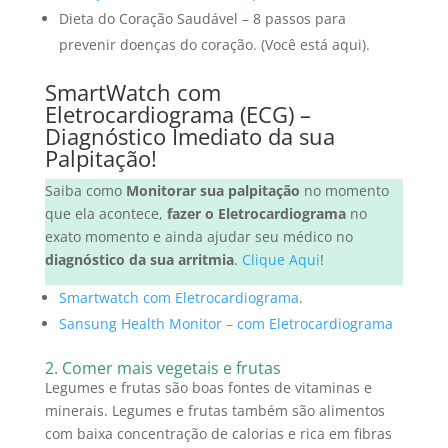
Dieta do Coração Saudável – 8 passos para
prevenir doenças do coração. (Você está aqui).
SmartWatch com
Eletrocardiograma (ECG) –
Diagnóstico Imediato da sua
Palpitação!
Saiba como
Monitorar sua palpitação
no momento
que ela acontece,
fazer o Eletrocardiograma
no
exato momento e ainda ajudar seu médico no
diagnóstico da sua arritmia
.
Clique Aqui
!
Smartwatch com Eletrocardiograma
.
Sansung Health Monitor – com Eletrocardiograma
2. Comer mais vegetais e frutas
Legumes e frutas são boas fontes de vitaminas e
minerais.
Legumes e frutas também são alimentos
com baixa concentração de calorias e rica em fibras