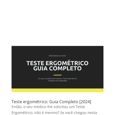
Teste ergométrico: Guia Completo [2024]
Então, o seu médico lhe solicitou um Teste
Ergométrico, não é mesmo? Se você chegou nesta