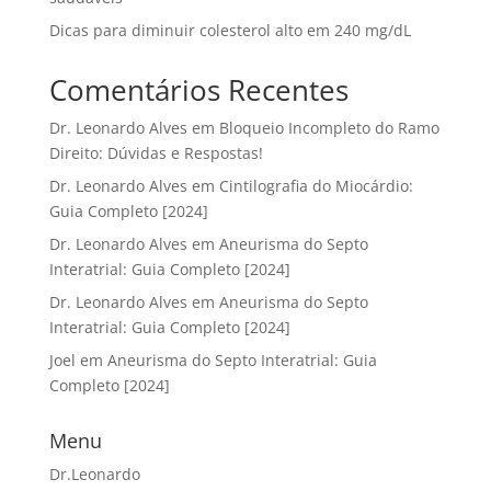
Dicas para diminuir colesterol alto em 240 mg/dL
Comentários Recentes
Dr. Leonardo Alves
em
Bloqueio Incompleto do Ramo
Direito: Dúvidas e Respostas!
Dr. Leonardo Alves
em
Cintilografia do Miocárdio:
Guia Completo [2024]
Dr. Leonardo Alves
em
Aneurisma do Septo
Interatrial: Guia Completo [2024]
Dr. Leonardo Alves
em
Aneurisma do Septo
Interatrial: Guia Completo [2024]
Joel
em
Aneurisma do Septo Interatrial: Guia
Completo [2024]
Menu
Dr.Leonardo