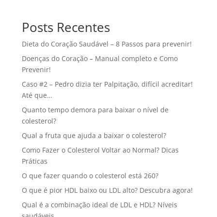
Posts Recentes
Dieta do Coração Saudável – 8 Passos para prevenir!
Doenças do Coração – Manual completo e Como
Prevenir!
Caso #2 – Pedro dizia ter Palpitação, difícil acreditar!
Até que…
Quanto tempo demora para baixar o nível de
colesterol?
Qual a fruta que ajuda a baixar o colesterol?
Como Fazer o Colesterol Voltar ao Normal? Dicas
Práticas
O que fazer quando o colesterol está 260?
O que é pior HDL baixo ou LDL alto? Descubra agora!
Qual é a combinação ideal de LDL e HDL? Níveis
saudáveis