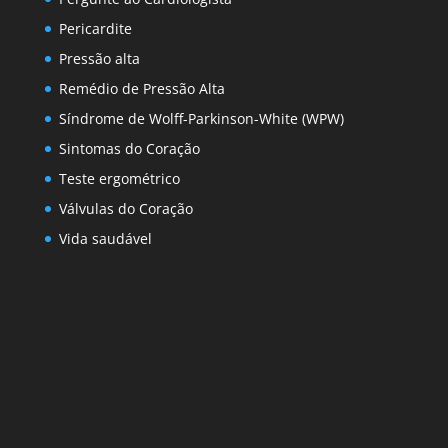
Pericardite
Pressão alta
Remédio de Pressão Alta
Síndrome de Wolff-Parkinson-White (WPW)
Sintomas do Coração
Teste ergométrico
Válvulas do Coração
Vida saudável