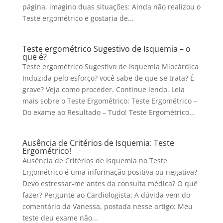
página, imagino duas situações: Ainda não realizou o
Teste ergométrico e gostaria de...
Teste ergométrico Sugestivo de Isquemia – o
que é?
Teste ergométrico Sugestivo de Isquemia Miocárdica
Induzida pelo esforço? você sabe de que se trata? É
grave? Veja como proceder. Continue lendo. Leia
mais sobre o Teste Ergométrico: Teste Ergométrico –
Do exame ao Resultado – Tudo! Teste Ergométrico...
Ausência de Critérios de Isquemia: Teste
Ergométrico!
Ausência de Critérios de Isquemia no Teste
Ergométrico é uma informação positiva ou negativa?
Devo estressar-me antes da consulta médica? O quê
fazer? Pergunte ao Cardiologista: A dúvida vem do
comentário da Vanessa, postada nesse artigo: Meu
teste deu exame não...