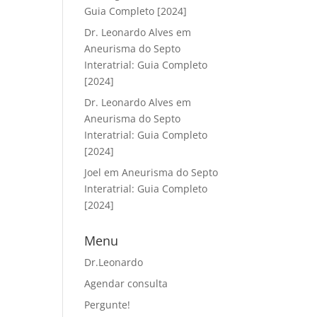
Guia Completo [2024]
Dr. Leonardo Alves
em
Aneurisma do Septo
Interatrial: Guia Completo
[2024]
Dr. Leonardo Alves
em
Aneurisma do Septo
Interatrial: Guia Completo
[2024]
Joel
em
Aneurisma do Septo
Interatrial: Guia Completo
[2024]
Menu
Dr.Leonardo
Agendar consulta
Pergunte!