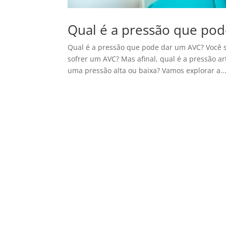
Qual é a pressão que po
Qual é a pressão que pode dar um AVC? Você s
sofrer um AVC? Mas afinal, qual é a pressão a
uma pressão alta ou baixa? Vamos explorar a..