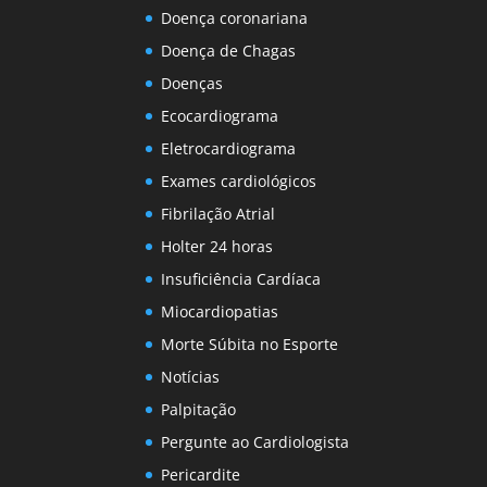
Doença coronariana
Doença de Chagas
Doenças
Ecocardiograma
Eletrocardiograma
Exames cardiológicos
Fibrilação Atrial
Holter 24 horas
Insuficiência Cardíaca
Miocardiopatias
Morte Súbita no Esporte
Notícias
Palpitação
Pergunte ao Cardiologista
Pericardite