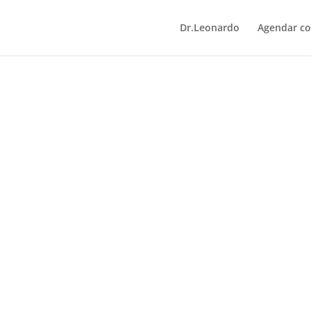
Dr.Leonardo
Agendar co