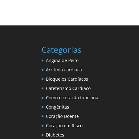
Categorias
Angina de Peito
Arritmia cardíaca
Bloqueios Cardíacos
Cateterismo Cardíaco
Como o coração funciona
Congênitas
Coração Doente
Coração em Risco
Diabetes