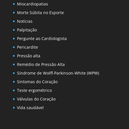
Miocardiopatias
Morte Súbita no Esporte
Notícias
Palpitação
Pergunte ao Cardiologista
Pericardite
Pressão alta
Remédio de Pressão Alta
Síndrome de Wolff-Parkinson-White (WPW)
Sintomas do Coração
Teste ergométrico
Válvulas do Coração
Vida saudável