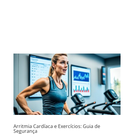
Arritmia Cardíaca e Exercícios: Guia de
Segurança