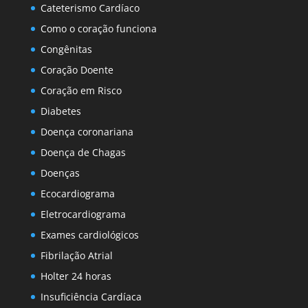
Cateterismo Cardíaco
Como o coração funciona
Congênitas
Coração Doente
Coração em Risco
Diabetes
Doença coronariana
Doença de Chagas
Doenças
Ecocardiograma
Eletrocardiograma
Exames cardiológicos
Fibrilação Atrial
Holter 24 horas
Insuficiência Cardíaca