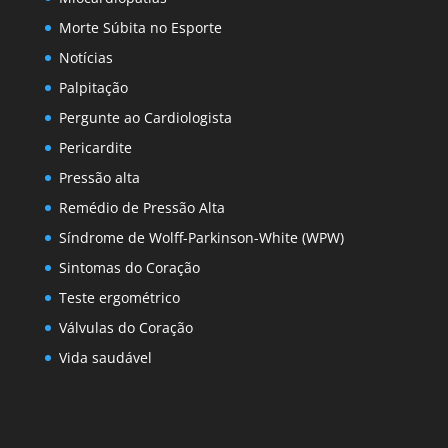
Morte Súbita no Esporte
Notícias
Palpitação
Pergunte ao Cardiologista
Pericardite
Pressão alta
Remédio de Pressão Alta
Síndrome de Wolff-Parkinson-White (WPW)
Sintomas do Coração
Teste ergométrico
Válvulas do Coração
Vida saudável