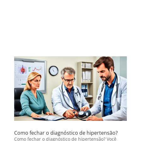
Como fechar o diagnóstico de hipertensão?
Como fechar o diagnóstico de hipertensão? Você