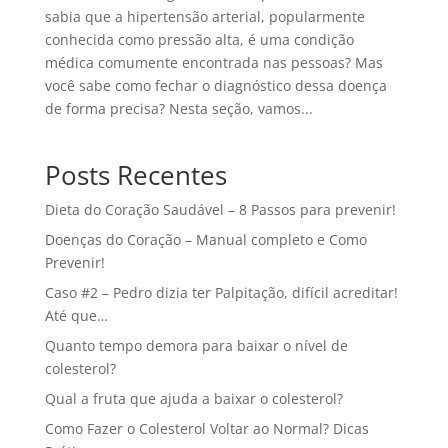
sabia que a hipertensão arterial, popularmente
conhecida como pressão alta, é uma condição
médica comumente encontrada nas pessoas? Mas
você sabe como fechar o diagnóstico dessa doença
de forma precisa? Nesta seção, vamos...
Posts Recentes
Dieta do Coração Saudável – 8 Passos para prevenir!
Doenças do Coração – Manual completo e Como
Prevenir!
Caso #2 – Pedro dizia ter Palpitação, difícil acreditar!
Até que…
Quanto tempo demora para baixar o nível de
colesterol?
Qual a fruta que ajuda a baixar o colesterol?
Como Fazer o Colesterol Voltar ao Normal? Dicas