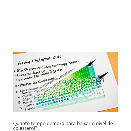
Quanto tempo demora para baixar o nível de
colesterol?