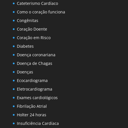
Cateterismo Cardíaco
Como o coração funciona
Congênitas
Coração Doente
Coração em Risco
Diabetes
Doença coronariana
Doença de Chagas
Doenças
Ecocardiograma
Eletrocardiograma
Exames cardiológicos
Fibrilação Atrial
Holter 24 horas
Insuficiência Cardíaca