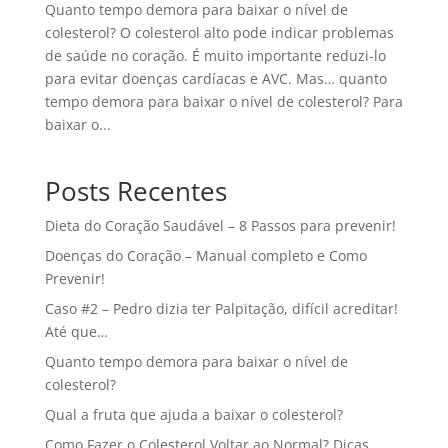
Quanto tempo demora para baixar o nível de
colesterol? O colesterol alto pode indicar problemas
de saúde no coração. É muito importante reduzi-lo
para evitar doenças cardíacas e AVC. Mas… quanto
tempo demora para baixar o nível de colesterol? Para
baixar o...
Posts Recentes
Dieta do Coração Saudável – 8 Passos para prevenir!
Doenças do Coração – Manual completo e Como
Prevenir!
Caso #2 – Pedro dizia ter Palpitação, difícil acreditar!
Até que…
Quanto tempo demora para baixar o nível de
colesterol?
Qual a fruta que ajuda a baixar o colesterol?
Como Fazer o Colesterol Voltar ao Normal? Dicas