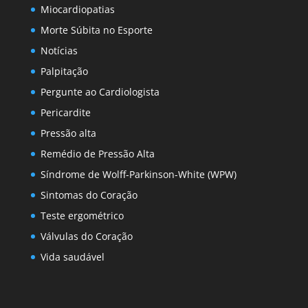
Miocardiopatias
Morte Súbita no Esporte
Notícias
Palpitação
Pergunte ao Cardiologista
Pericardite
Pressão alta
Remédio de Pressão Alta
Síndrome de Wolff-Parkinson-White (WPW)
Sintomas do Coração
Teste ergométrico
Válvulas do Coração
Vida saudável