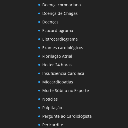
Doença coronariana
Doença de Chagas
Doenças
Ecocardiograma
Eletrocardiograma
Exames cardiológicos
Fibrilação Atrial
Holter 24 horas
Insuficiência Cardíaca
Miocardiopatias
Morte Súbita no Esporte
Notícias
Palpitação
Pergunte ao Cardiologista
Pericardite