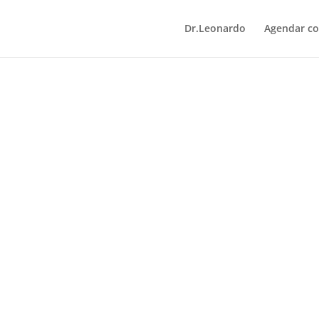
Dr.Leonardo
Agendar co