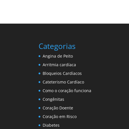
Categorias
Angina de Peito
Arritmia cardíaca
Bloqueios Cardíacos
Cateterismo Cardíaco
Como o coração funciona
Congênitas
Coração Doente
Coração em Risco
Diabetes