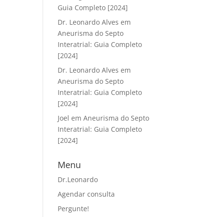
Guia Completo [2024]
Dr. Leonardo Alves
em
Aneurisma do Septo
Interatrial: Guia Completo
[2024]
Dr. Leonardo Alves
em
Aneurisma do Septo
Interatrial: Guia Completo
[2024]
Joel
em
Aneurisma do Septo
Interatrial: Guia Completo
[2024]
Menu
Dr.Leonardo
Agendar consulta
Pergunte!