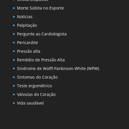
Morte Súbita no Esporte
Notícias
Palpitação
Pergunte ao Cardiologista
Pericardite
Pressão alta
Remédio de Pressão Alta
Síndrome de Wolff-Parkinson-White (WPW)
Sintomas do Coração
Teste ergométrico
Válvulas do Coração
Vida saudável