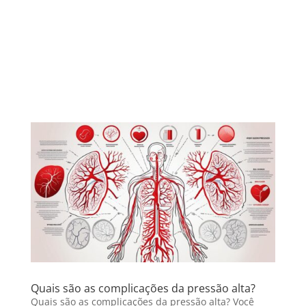
Quais são as complicações da pressão alta?
Quais são as complicações da pressão alta? Você