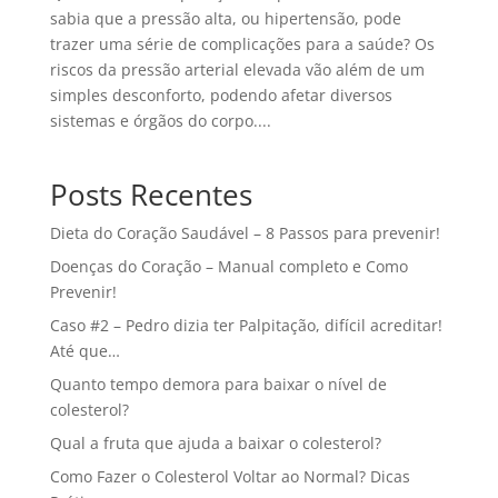
sabia que a pressão alta, ou hipertensão, pode
trazer uma série de complicações para a saúde? Os
riscos da pressão arterial elevada vão além de um
simples desconforto, podendo afetar diversos
sistemas e órgãos do corpo....
Posts Recentes
Dieta do Coração Saudável – 8 Passos para prevenir!
Doenças do Coração – Manual completo e Como
Prevenir!
Caso #2 – Pedro dizia ter Palpitação, difícil acreditar!
Até que…
Quanto tempo demora para baixar o nível de
colesterol?
Qual a fruta que ajuda a baixar o colesterol?
Como Fazer o Colesterol Voltar ao Normal? Dicas