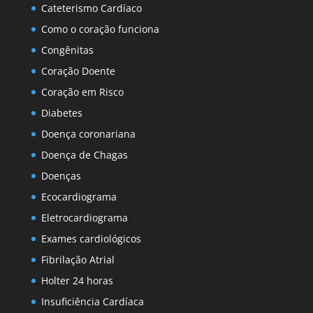
Cateterismo Cardíaco
Como o coração funciona
Congênitas
Coração Doente
Coração em Risco
Diabetes
Doença coronariana
Doença de Chagas
Doenças
Ecocardiograma
Eletrocardiograma
Exames cardiológicos
Fibrilação Atrial
Holter 24 horas
Insuficiência Cardíaca