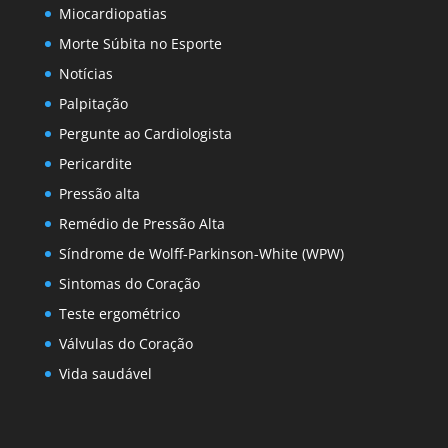
Miocardiopatias
Morte Súbita no Esporte
Notícias
Palpitação
Pergunte ao Cardiologista
Pericardite
Pressão alta
Remédio de Pressão Alta
Síndrome de Wolff-Parkinson-White (WPW)
Sintomas do Coração
Teste ergométrico
Válvulas do Coração
Vida saudável