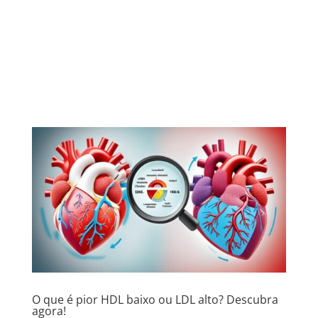
O que é pior HDL baixo ou LDL alto? Descubra
agora!