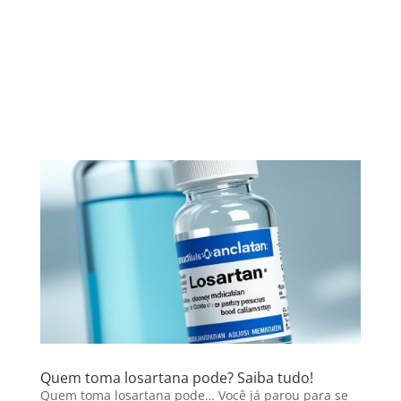
Quem toma losartana pode? Saiba tudo!
Quem toma losartana pode… Você já parou para se