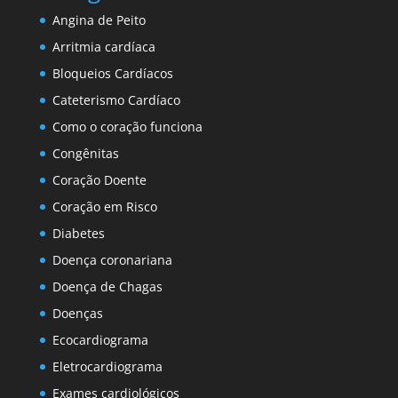
Angina de Peito
Arritmia cardíaca
Bloqueios Cardíacos
Cateterismo Cardíaco
Como o coração funciona
Congênitas
Coração Doente
Coração em Risco
Diabetes
Doença coronariana
Doença de Chagas
Doenças
Ecocardiograma
Eletrocardiograma
Exames cardiológicos