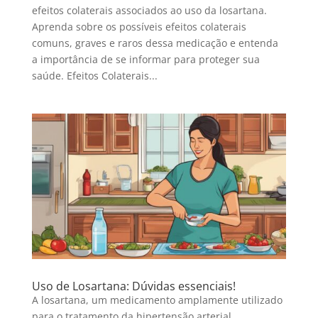
efeitos colaterais associados ao uso da losartana.
Aprenda sobre os possíveis efeitos colaterais
comuns, graves e raros dessa medicação e entenda
a importância de se informar para proteger sua
saúde. Efeitos Colaterais...
Uso de Losartana: Dúvidas essenciais!
A losartana, um medicamento amplamente utilizado
para o tratamento da hipertensão arterial,