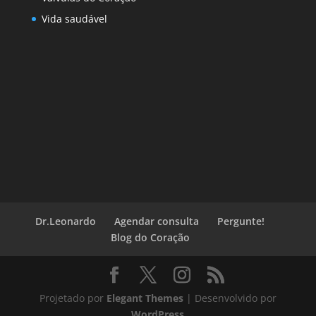
Vida saudável
Dr.Leonardo
Agendar consulta
Pergunte!
Blog do Coração
Projetado por
Elegant Themes
| Desenvolvido por
WordPress