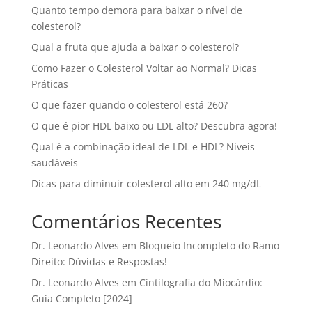
Quanto tempo demora para baixar o nível de
colesterol?
Qual a fruta que ajuda a baixar o colesterol?
Como Fazer o Colesterol Voltar ao Normal? Dicas
Práticas
O que fazer quando o colesterol está 260?
O que é pior HDL baixo ou LDL alto? Descubra agora!
Qual é a combinação ideal de LDL e HDL? Níveis
saudáveis
Dicas para diminuir colesterol alto em 240 mg/dL
Comentários Recentes
Dr. Leonardo Alves
em
Bloqueio Incompleto do Ramo
Direito: Dúvidas e Respostas!
Dr. Leonardo Alves
em
Cintilografia do Miocárdio:
Guia Completo [2024]