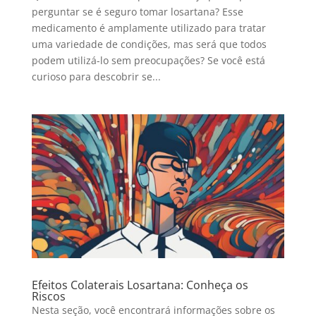
perguntar se é seguro tomar losartana? Esse
medicamento é amplamente utilizado para tratar
uma variedade de condições, mas será que todos
podem utilizá-lo sem preocupações? Se você está
curioso para descobrir se...
Efeitos Colaterais Losartana: Conheça os
Riscos
Nesta seção, você encontrará informações sobre os