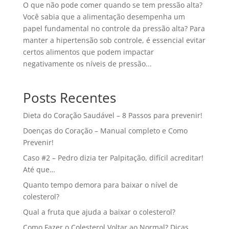
O que não pode comer quando se tem pressão alta?
Você sabia que a alimentação desempenha um
papel fundamental no controle da pressão alta? Para
manter a hipertensão sob controle, é essencial evitar
certos alimentos que podem impactar
negativamente os níveis de pressão...
Posts Recentes
Dieta do Coração Saudável – 8 Passos para prevenir!
Doenças do Coração – Manual completo e Como
Prevenir!
Caso #2 – Pedro dizia ter Palpitação, difícil acreditar!
Até que…
Quanto tempo demora para baixar o nível de
colesterol?
Qual a fruta que ajuda a baixar o colesterol?
Como Fazer o Colesterol Voltar ao Normal? Dicas