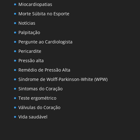
Miocardiopatias
Morte Súbita no Esporte
Notícias
Palpitação
Pergunte ao Cardiologista
Pericardite
Pressão alta
Remédio de Pressão Alta
Síndrome de Wolff-Parkinson-White (WPW)
Sintomas do Coração
Teste ergométrico
Válvulas do Coração
Vida saudável