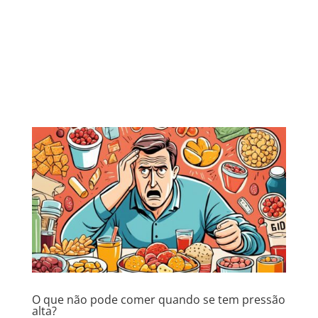
O que não pode comer quando se tem pressão
alta?