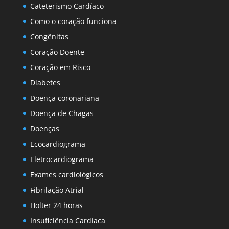
Cateterismo Cardíaco
Como o coração funciona
Congênitas
Coração Doente
Coração em Risco
Diabetes
Doença coronariana
Doença de Chagas
Doenças
Ecocardiograma
Eletrocardiograma
Exames cardiológicos
Fibrilação Atrial
Holter 24 horas
Insuficiência Cardíaca