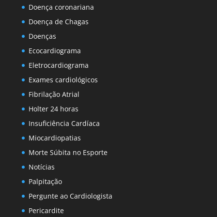
Doença coronariana
Doença de Chagas
Doenças
Ecocardiograma
Eletrocardiograma
Exames cardiológicos
Fibrilação Atrial
Holter 24 horas
Insuficiência Cardíaca
Miocardiopatias
Morte Súbita no Esporte
Notícias
Palpitação
Pergunte ao Cardiologista
Pericardite