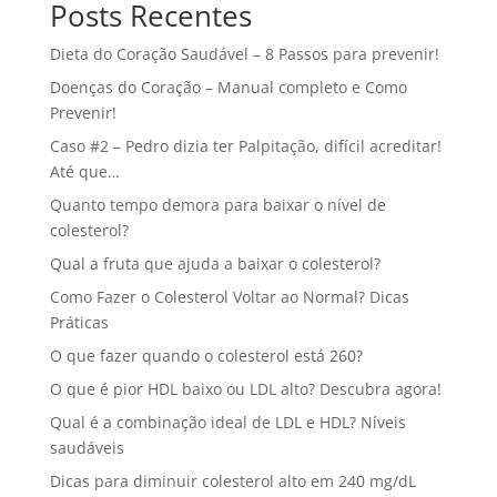
Posts Recentes
Dieta do Coração Saudável – 8 Passos para prevenir!
Doenças do Coração – Manual completo e Como
Prevenir!
Caso #2 – Pedro dizia ter Palpitação, difícil acreditar!
Até que…
Quanto tempo demora para baixar o nível de
colesterol?
Qual a fruta que ajuda a baixar o colesterol?
Como Fazer o Colesterol Voltar ao Normal? Dicas
Práticas
O que fazer quando o colesterol está 260?
O que é pior HDL baixo ou LDL alto? Descubra agora!
Qual é a combinação ideal de LDL e HDL? Níveis
saudáveis
Dicas para diminuir colesterol alto em 240 mg/dL