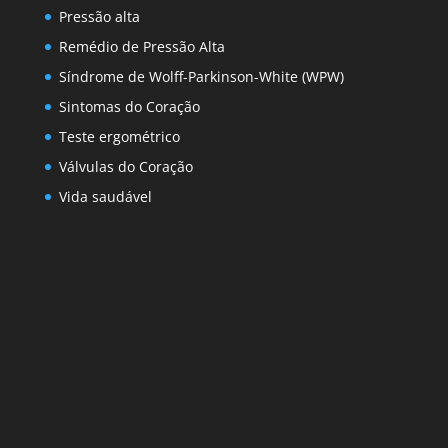
Pressão alta
Remédio de Pressão Alta
Síndrome de Wolff-Parkinson-White (WPW)
Sintomas do Coração
Teste ergométrico
Válvulas do Coração
Vida saudável