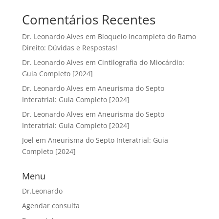
Comentários Recentes
Dr. Leonardo Alves
em
Bloqueio Incompleto do Ramo
Direito: Dúvidas e Respostas!
Dr. Leonardo Alves
em
Cintilografia do Miocárdio:
Guia Completo [2024]
Dr. Leonardo Alves
em
Aneurisma do Septo
Interatrial: Guia Completo [2024]
Dr. Leonardo Alves
em
Aneurisma do Septo
Interatrial: Guia Completo [2024]
Joel
em
Aneurisma do Septo Interatrial: Guia
Completo [2024]
Menu
Dr.Leonardo
Agendar consulta