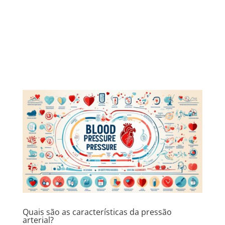
Quais são as características da pressão
arterial?