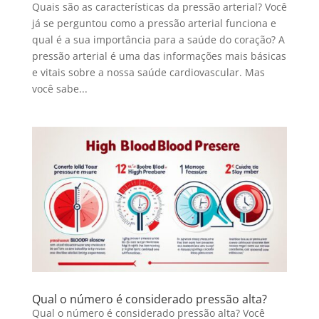
Quais são as características da pressão arterial? Você
já se perguntou como a pressão arterial funciona e
qual é a sua importância para a saúde do coração? A
pressão arterial é uma das informações mais básicas
e vitais sobre a nossa saúde cardiovascular. Mas
você sabe...
Qual o número é considerado pressão alta?
Qual o número é considerado pressão alta? Você