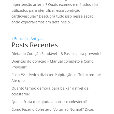
hipertensão arterial? Quais exames e métodos são
utilizados para identificar essa condição
cardiovascular? Descubra tudo isso nessa seção,
onde exploraremos em detalhes o...
« Entradas Antigas
Posts Recentes
Dieta do Coração Saudável – 8 Passos para prevenir!
Doenças do Coração – Manual completo e Como
Prevenir!
Caso #2 – Pedro dizia ter Palpitação, difícil acreditar!
Até que…
Quanto tempo demora para baixar o nível de
colesterol?
Qual a fruta que ajuda a baixar o colesterol?
Como Fazer o Colesterol Voltar ao Normal? Dicas