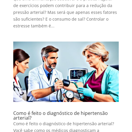
de exercícios podem contribuir para a redução da
pressão arterial? Mas será que apenas esses fatores
são suficientes? E o consumo de sal? Controlar o
estresse também é...
Como é feito o diagnóstico de hipertensão
arterial?
Como é feito o diagnóstico de hipertensão arterial?
Você sabe como os médicos diagnosticam a