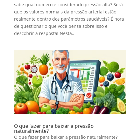
sabe qual número é considerado pressão alta? Será
que os valores normais da pressão arterial estão
realmente dentro dos parâmetros saudáveis? É hora
de questionar o que você pensa sobre isso e
descobrir a resposta! Nesta...
O que fazer para baixar a pressão
naturalmente?
O que fazer para baixar a pressão naturalmente?