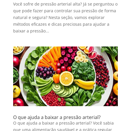
Você sofre de pressão arterial alta? Já se perguntou o
que pode fazer para controlar sua pressão de forma
natural e segura? Nesta seção, vamos explorar
métodos eficazes e dicas preciosas para ajudar a
baixar a pressão...
O que ajuda a baixar a pressão arterial?
O que ajuda a baixar a pressão arterial? Você sabia
que uma alimentação saudável e a prática regular