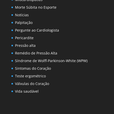
Morte Súbita no Esporte
Notícias
Palpitação
Pergunte ao Cardiologista
Pericardite
Pressão alta
Remédio de Pressão Alta
Síndrome de Wolff-Parkinson-White (WPW)
Sintomas do Coração
Teste ergométrico
Válvulas do Coração
Vida saudável