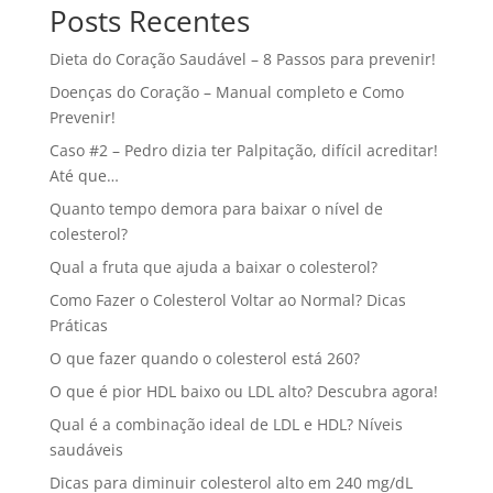
Posts Recentes
Dieta do Coração Saudável – 8 Passos para prevenir!
Doenças do Coração – Manual completo e Como
Prevenir!
Caso #2 – Pedro dizia ter Palpitação, difícil acreditar!
Até que…
Quanto tempo demora para baixar o nível de
colesterol?
Qual a fruta que ajuda a baixar o colesterol?
Como Fazer o Colesterol Voltar ao Normal? Dicas
Práticas
O que fazer quando o colesterol está 260?
O que é pior HDL baixo ou LDL alto? Descubra agora!
Qual é a combinação ideal de LDL e HDL? Níveis
saudáveis
Dicas para diminuir colesterol alto em 240 mg/dL