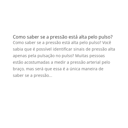
Como saber se a pressão está alta pelo pulso?
Como saber se a pressão está alta pelo pulso? Você
sabia que é possível identificar sinais de pressão alta
apenas pela pulsação no pulso? Muitas pessoas
estão acostumadas a medir a pressão arterial pelo
braço, mas será que essa é a única maneira de
saber se a pressão...