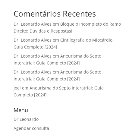
Comentários Recentes
Dr. Leonardo Alves
em
Bloqueio Incompleto do Ramo
Direito: Dúvidas e Respostas!
Dr. Leonardo Alves
em
Cintilografia do Miocárdio:
Guia Completo [2024]
Dr. Leonardo Alves
em
Aneurisma do Septo
Interatrial: Guia Completo [2024]
Dr. Leonardo Alves
em
Aneurisma do Septo
Interatrial: Guia Completo [2024]
Joel
em
Aneurisma do Septo Interatrial: Guia
Completo [2024]
Menu
Dr.Leonardo
Agendar consulta