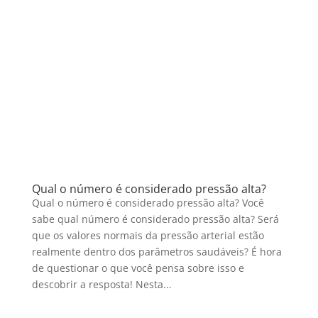
Qual o número é considerado pressão alta?
Qual o número é considerado pressão alta? Você
sabe qual número é considerado pressão alta? Será
que os valores normais da pressão arterial estão
realmente dentro dos parâmetros saudáveis? É hora
de questionar o que você pensa sobre isso e
descobrir a resposta! Nesta...