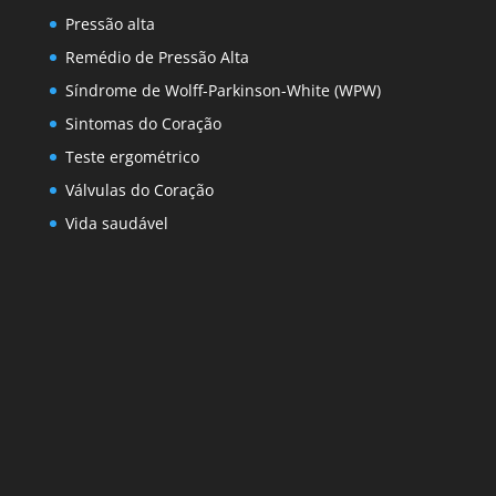
Pressão alta
Remédio de Pressão Alta
Síndrome de Wolff-Parkinson-White (WPW)
Sintomas do Coração
Teste ergométrico
Válvulas do Coração
Vida saudável