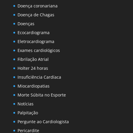
Doença coronariana
Doença de Chagas
Doenças
Ecocardiograma
Eletrocardiograma
Exames cardiológicos
Fibrilação Atrial
Holter 24 horas
Insuficiência Cardíaca
Miocardiopatias
Morte Súbita no Esporte
Notícias
Palpitação
Pergunte ao Cardiologista
Pericardite