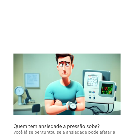
Quem tem ansiedade a pressão sobe?
Você já se perguntou se a ansiedade pode afetar a