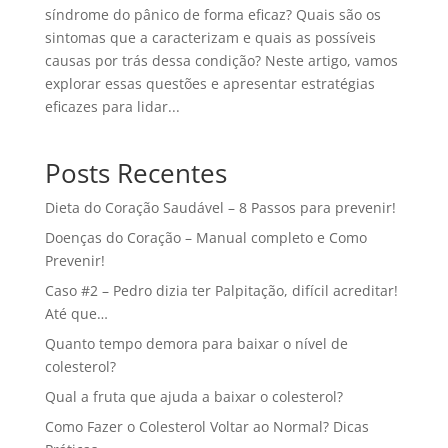
síndrome do pânico de forma eficaz? Quais são os
sintomas que a caracterizam e quais as possíveis
causas por trás dessa condição? Neste artigo, vamos
explorar essas questões e apresentar estratégias
eficazes para lidar...
Posts Recentes
Dieta do Coração Saudável – 8 Passos para prevenir!
Doenças do Coração – Manual completo e Como
Prevenir!
Caso #2 – Pedro dizia ter Palpitação, difícil acreditar!
Até que…
Quanto tempo demora para baixar o nível de
colesterol?
Qual a fruta que ajuda a baixar o colesterol?
Como Fazer o Colesterol Voltar ao Normal? Dicas