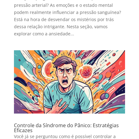
pressão arterial? As emoções e o estado mental
podem realmente influenciar a pressão sanguínea?
Está na hora de desvendar os mistérios por trás
dessa relação intrigante. Nesta seção, vamos
explorar como a ansiedade...
Controle da Síndrome do Pânico: Estratégias
Eficazes
Você já se perguntou como é possível controlar a