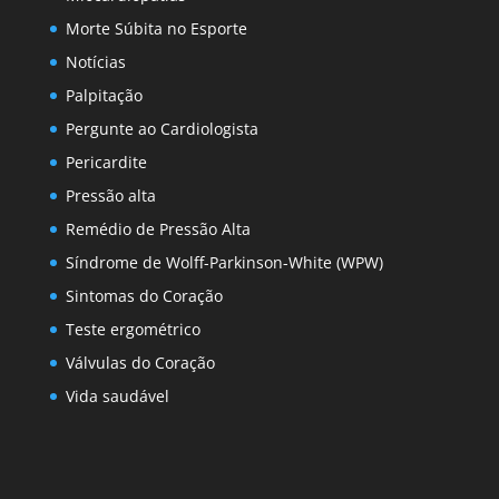
Morte Súbita no Esporte
Notícias
Palpitação
Pergunte ao Cardiologista
Pericardite
Pressão alta
Remédio de Pressão Alta
Síndrome de Wolff-Parkinson-White (WPW)
Sintomas do Coração
Teste ergométrico
Válvulas do Coração
Vida saudável