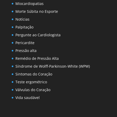
Miocardiopatias
Morte Súbita no Esporte
Notícias
Palpitação
Pergunte ao Cardiologista
Pericardite
Pressão alta
Remédio de Pressão Alta
Síndrome de Wolff-Parkinson-White (WPW)
Sintomas do Coração
Teste ergométrico
Válvulas do Coração
Vida saudável