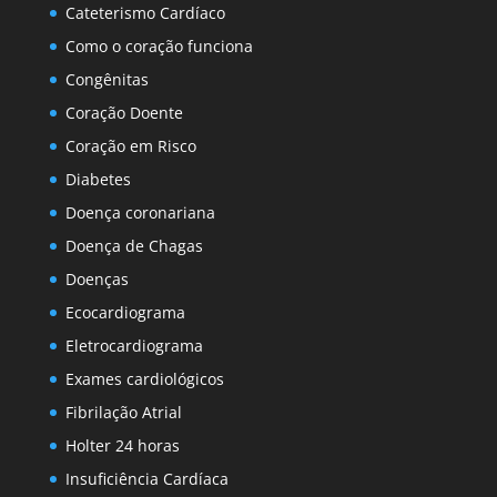
Cateterismo Cardíaco
Como o coração funciona
Congênitas
Coração Doente
Coração em Risco
Diabetes
Doença coronariana
Doença de Chagas
Doenças
Ecocardiograma
Eletrocardiograma
Exames cardiológicos
Fibrilação Atrial
Holter 24 horas
Insuficiência Cardíaca