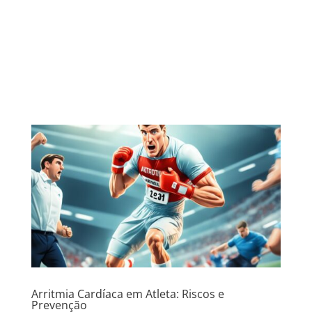
Arritmia Cardíaca em Atleta: Riscos e
Prevenção