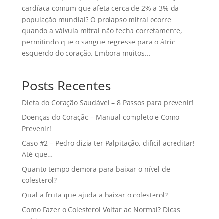
cardíaca comum que afeta cerca de 2% a 3% da
população mundial? O prolapso mitral ocorre
quando a válvula mitral não fecha corretamente,
permitindo que o sangue regresse para o átrio
esquerdo do coração. Embora muitos...
Posts Recentes
Dieta do Coração Saudável – 8 Passos para prevenir!
Doenças do Coração – Manual completo e Como
Prevenir!
Caso #2 – Pedro dizia ter Palpitação, difícil acreditar!
Até que…
Quanto tempo demora para baixar o nível de
colesterol?
Qual a fruta que ajuda a baixar o colesterol?
Como Fazer o Colesterol Voltar ao Normal? Dicas