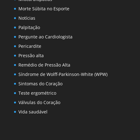
Morte Súbita no Esporte
Notícias
Palpitação
Pergunte ao Cardiologista
Pericardite
Pressão alta
Remédio de Pressão Alta
Síndrome de Wolff-Parkinson-White (WPW)
Sintomas do Coração
Teste ergométrico
Válvulas do Coração
Vida saudável