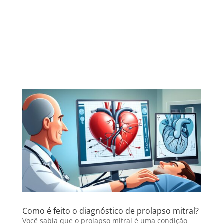
Como é feito o diagnóstico de prolapso mitral?
Você sabia que o prolapso mitral é uma condição