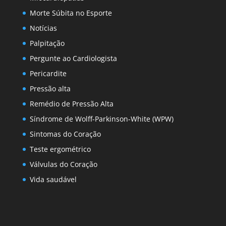
Morte Súbita no Esporte
Notícias
Palpitação
Pergunte ao Cardiologista
Pericardite
Pressão alta
Remédio de Pressão Alta
Síndrome de Wolff-Parkinson-White (WPW)
Sintomas do Coração
Teste ergométrico
Válvulas do Coração
Vida saudável