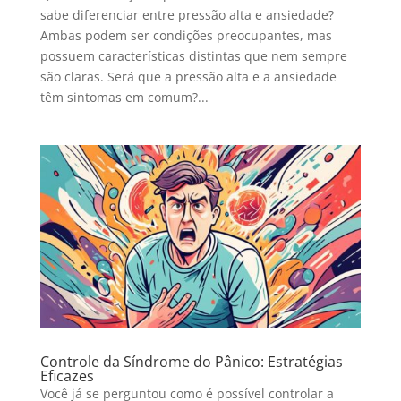
sabe diferenciar entre pressão alta e ansiedade?
Ambas podem ser condições preocupantes, mas
possuem características distintas que nem sempre
são claras. Será que a pressão alta e a ansiedade
têm sintomas em comum?...
Controle da Síndrome do Pânico: Estratégias
Eficazes
Você já se perguntou como é possível controlar a