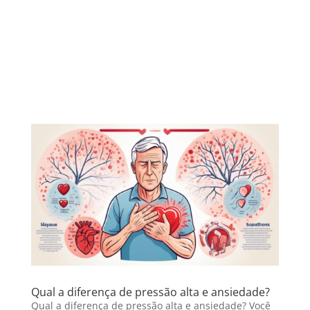
Qual a diferença de pressão alta e ansiedade?
Qual a diferença de pressão alta e ansiedade? Você