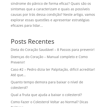
síndrome do pânico de forma eficaz? Quais são os
sintomas que a caracterizam e quais as possíveis
causas por trás dessa condição? Neste artigo, vamos
explorar essas questões e apresentar estratégias
eficazes para lidar...
Posts Recentes
Dieta do Coração Saudável – 8 Passos para prevenir!
Doenças do Coração – Manual completo e Como
Prevenir!
Caso #2 – Pedro dizia ter Palpitação, difícil acreditar!
Até que…
Quanto tempo demora para baixar o nível de
colesterol?
Qual a fruta que ajuda a baixar o colesterol?
Como Fazer o Colesterol Voltar ao Normal? Dicas