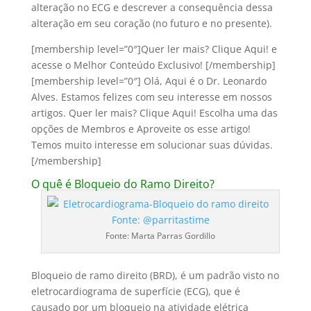
alteração no ECG e descrever a consequência dessa
alteração em seu coração (no futuro e no presente).
[membership level=”0″]Quer ler mais? Clique Aqui! e
acesse o Melhor Conteúdo Exclusivo! [/membership]
[membership level=”0″] Olá, Aqui é o Dr. Leonardo
Alves. Estamos felizes com seu interesse em nossos
artigos. Quer ler mais? Clique Aqui! Escolha uma das
opções de Membros e Aproveite os esse artigo!
Temos muito interesse em solucionar suas dúvidas.
[/membership]
O quê é Bloqueio do Ramo Direito?
Fonte: Marta Parras Gordillo
Bloqueio de ramo direito (BRD), é um padrão visto no
eletrocardiograma de superfície (ECG), que é
causado por um bloqueio na atividade elétrica