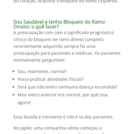
do coração, ocasiona o Bloqueio do Ramo Esquerdo.
Sou Saudável e tenho Bloqueio do Ramo
Direito: o quê fazer?
A preocupação com com o significado prognóstico
clínico do bloqueio de ramo direito completo
recentemente adquirido sempre foi uma
preocupação para pacientes e médicos. Os pacientes
normalmente perguntam:
Sou, realmente, normal?
Posso praticar atividades físicas?
Será que não tenho nenhuma doença escondida?
Meu eletro anterior era normal, por quê isso,
agora?
Essa dúvida é constante e não é só dos pacientes.
No Japão, uma companhia aérea começou a