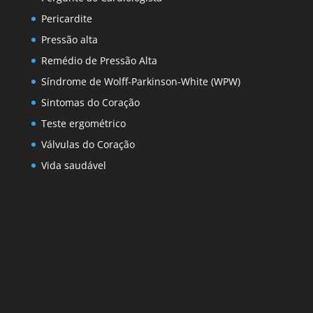
Pericardite
Pressão alta
Remédio de Pressão Alta
Síndrome de Wolff-Parkinson-White (WPW)
Sintomas do Coração
Teste ergométrico
Válvulas do Coração
Vida saudável