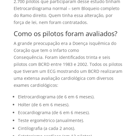
2.700 pilotos que participaram desse estudo tinham
Eletrocardiograma normal – sem Bloqueio completo
do Ramo direito. Quem tinha essa alteração, por
força de lei, nem foram contratados.
Como os pilotos foram avaliados?
A grande preocupação era a Doença isquêmica do
Coração que tem o Infarto como
Consequência. Foram identificados trinta e seis
pilotos com BCRD entre 1983 e 2002. Todos os pilotos
que tiveram um ECG mostrando um BCRD realizaram
uma extensa avaliação cardiológica com diversos
exames cardiológicos:
Eletrocardiograma (de 6 em 6 meses).
Holter (de 6 em 6 meses).
Ecocardiograma (de 6 em 6 meses).
Teste ergométrico (anualmente).
Cintilografia (a cada 2 anos).