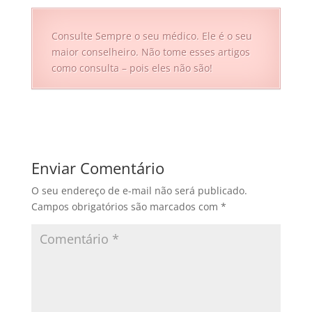
Consulte Sempre o seu médico. Ele é o seu
maior conselheiro. Não tome esses artigos
como consulta – pois eles não são!
Enviar Comentário
O seu endereço de e-mail não será publicado.
Campos obrigatórios são marcados com
*