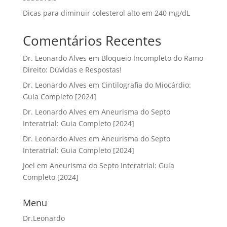
Dicas para diminuir colesterol alto em 240 mg/dL
Comentários Recentes
Dr. Leonardo Alves
em
Bloqueio Incompleto do Ramo
Direito: Dúvidas e Respostas!
Dr. Leonardo Alves
em
Cintilografia do Miocárdio:
Guia Completo [2024]
Dr. Leonardo Alves
em
Aneurisma do Septo
Interatrial: Guia Completo [2024]
Dr. Leonardo Alves
em
Aneurisma do Septo
Interatrial: Guia Completo [2024]
Joel
em
Aneurisma do Septo Interatrial: Guia
Completo [2024]
Menu
Dr.Leonardo