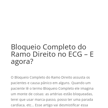
Bloqueio Completo do
Ramo Direito no ECG – E
agora?
O Bloqueio Completo do Ramo Direito assusta os
pacientes e causa pânico em alguns. Quando um
paciente lê o termo Bloqueio Completo ele imagina
um monte de coisas: as artérias estão bloqueadas,
terei que usar marca-passo, posso ter uma parada
cardíaca, etc… Esse artigo vai desmistificar essa