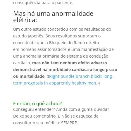
consequência para o paciente.
Mas há uma anormalidade
elétrica:
Um outro estudo concordou com os resultados do
estudo Japonês. Seus resultados suportam o
conceito de que a Bloqueio do Ramo direito
em homens assintomáticos é uma manifestação de
uma anomalia primária do sistema de condução
cardíaco,
mas não tem nenhum efeito adverso
demonstrável na morbidade cardíaca a longo prazo
ou mortalidade
. ((
Right bundle branch block: long-
term prognosis in apparently healthy men.
))
E então, o quê achou?
Conseguiu entender? Ainda com alguma dúvida?
Deixe seu comentário. E Não se esqueça de
consultar o seu médico: SEMPRE.