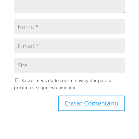
Salvar meus dados neste navegador para a
próxima vez que eu comentar.