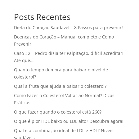
Posts Recentes
Dieta do Coração Saudável – 8 Passos para prevenir!
Doenças do Coração – Manual completo e Como
Prevenir!
Caso #2 – Pedro dizia ter Palpitação, difícil acreditar!
Até que…
Quanto tempo demora para baixar o nível de
colesterol?
Qual a fruta que ajuda a baixar o colesterol?
Como Fazer o Colesterol Voltar ao Normal? Dicas
Práticas
O que fazer quando o colesterol está 260?
O que é pior HDL baixo ou LDL alto? Descubra agora!
Qual é a combinação ideal de LDL e HDL? Níveis
saudáveis