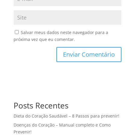
Salvar meus dados neste navegador para a
próxima vez que eu comentar.
Posts Recentes
Dieta do Coração Saudável – 8 Passos para prevenir!
Doenças do Coração – Manual completo e Como
Prevenir!