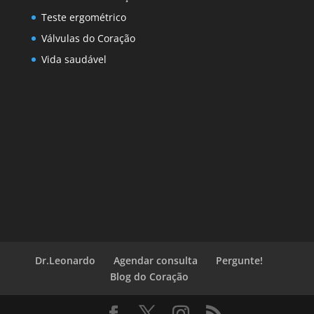
Teste ergométrico
Válvulas do Coração
Vida saudável
Dr.Leonardo
Agendar consulta
Pergunte!
Blog do Coração