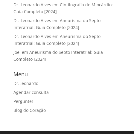
Dr. Leonardo Alves
em
Cintilografia do Miocárdio:
Guia Completo [2024]
Dr. Leonardo Alves
em
Aneurisma do Septo
Interatrial: Guia Completo [2024]
Dr. Leonardo Alves
em
Aneurisma do Septo
Interatrial: Guia Completo [2024]
Joel
em
Aneurisma do Septo Interatrial: Guia
Completo [2024]
Menu
Dr.Leonardo
Agendar consulta
Pergunte!
Blog do Coração