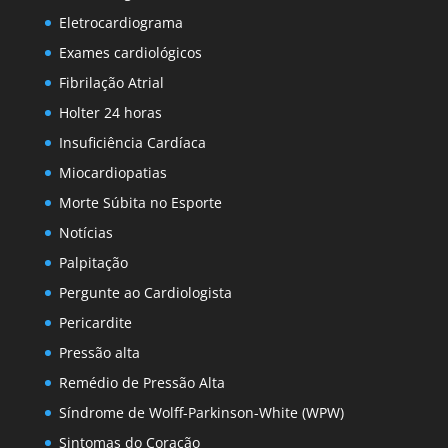
Eletrocardiograma
Exames cardiológicos
Fibrilação Atrial
Holter 24 horas
Insuficiência Cardíaca
Miocardiopatias
Morte Súbita no Esporte
Notícias
Palpitação
Pergunte ao Cardiologista
Pericardite
Pressão alta
Remédio de Pressão Alta
Síndrome de Wolff-Parkinson-White (WPW)
Sintomas do Coração