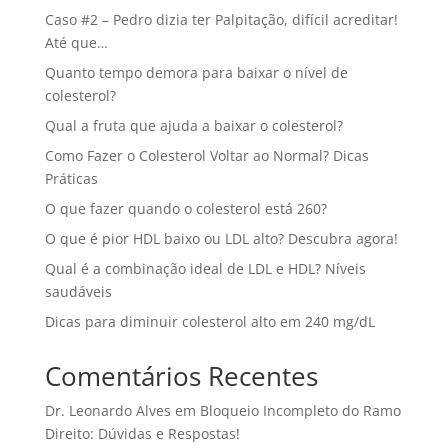
Caso #2 – Pedro dizia ter Palpitação, difícil acreditar!
Até que…
Quanto tempo demora para baixar o nível de
colesterol?
Qual a fruta que ajuda a baixar o colesterol?
Como Fazer o Colesterol Voltar ao Normal? Dicas
Práticas
O que fazer quando o colesterol está 260?
O que é pior HDL baixo ou LDL alto? Descubra agora!
Qual é a combinação ideal de LDL e HDL? Níveis
saudáveis
Dicas para diminuir colesterol alto em 240 mg/dL
Comentários Recentes
Dr. Leonardo Alves
em
Bloqueio Incompleto do Ramo
Direito: Dúvidas e Respostas!