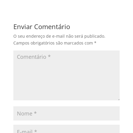
Enviar Comentário
O seu endereço de e-mail não será publicado.
Campos obrigatórios são marcados com
*