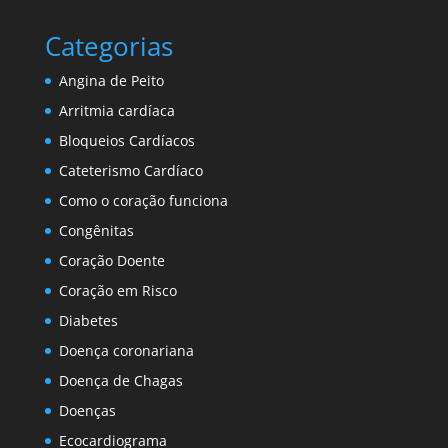
Categorias
Angina de Peito
Arritmia cardíaca
Bloqueios Cardíacos
Cateterismo Cardíaco
Como o coração funciona
Congênitas
Coração Doente
Coração em Risco
Diabetes
Doença coronariana
Doença de Chagas
Doenças
Ecocardiograma