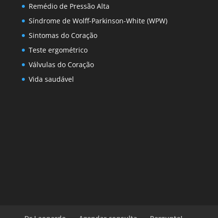
Remédio de Pressão Alta
Síndrome de Wolff-Parkinson-White (WPW)
Sintomas do Coração
Teste ergométrico
Válvulas do Coração
Vida saudável