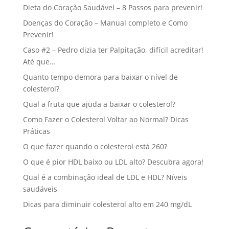
Dieta do Coração Saudável – 8 Passos para prevenir!
Doenças do Coração – Manual completo e Como
Prevenir!
Caso #2 – Pedro dizia ter Palpitação, difícil acreditar!
Até que…
Quanto tempo demora para baixar o nível de
colesterol?
Qual a fruta que ajuda a baixar o colesterol?
Como Fazer o Colesterol Voltar ao Normal? Dicas
Práticas
O que fazer quando o colesterol está 260?
O que é pior HDL baixo ou LDL alto? Descubra agora!
Qual é a combinação ideal de LDL e HDL? Níveis
saudáveis
Dicas para diminuir colesterol alto em 240 mg/dL