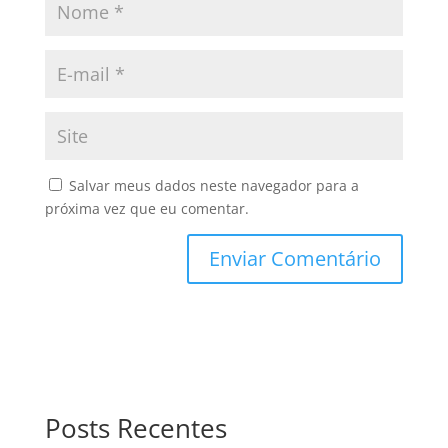
Salvar meus dados neste navegador para a
próxima vez que eu comentar.
Posts Recentes