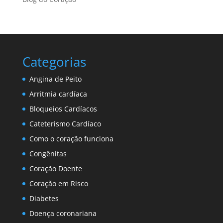
Categorias
Angina de Peito
Arritmia cardíaca
Bloqueios Cardíacos
Cateterismo Cardíaco
Como o coração funciona
Congênitas
Coração Doente
Coração em Risco
Diabetes
Doença coronariana