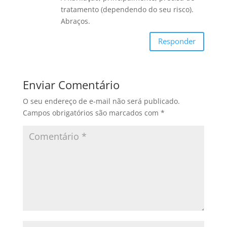
tratamento (dependendo do seu risco).
Abraços.
Responder
Enviar Comentário
O seu endereço de e-mail não será publicado.
Campos obrigatórios são marcados com
*