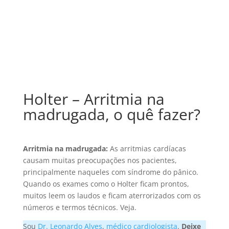
Holter – Arritmia na
madrugada, o quê fazer?
Arritmia na madrugada:
As arritmias cardíacas
causam muitas preocupações nos pacientes,
principalmente naqueles com síndrome do pânico.
Quando os exames como o Holter ficam prontos,
muitos leem os laudos e ficam aterrorizados com os
números e termos técnicos. Veja.
Sou
Dr. Leonardo Alves
,
médico cardiologista
.
Deixe