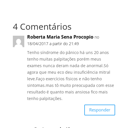
4 Comentários
Roberta Maria Sena Procopio
no
18/04/2017 a partir do 21:49
Tenho síndrome do pânico há uns 20 anos
tenho muitas palpitações porém meus
exames nunca deram nada de anormal.Só
agora que meu eco deu insuficiência mitral
leve.Faço exercícios físicos e não tenho
sintomas.mas tô muito preocupada com esse
resultado é quanto mais ansiosa fico mais
tenho palpitações.
Responder