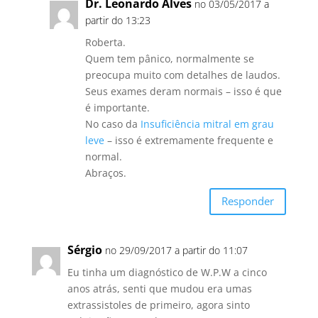
Dr. Leonardo Alves
no 03/05/2017 a
partir do 13:23
Roberta.
Quem tem pânico, normalmente se
preocupa muito com detalhes de laudos.
Seus exames deram normais – isso é que
é importante.
No caso da
Insuficiência mitral em grau
leve
– isso é extremamente frequente e
normal.
Abraços.
Responder
Sérgio
no 29/09/2017 a partir do 11:07
Eu tinha um diagnóstico de W.P.W a cinco
anos atrás, senti que mudou era umas
extrassistoles de primeiro, agora sinto