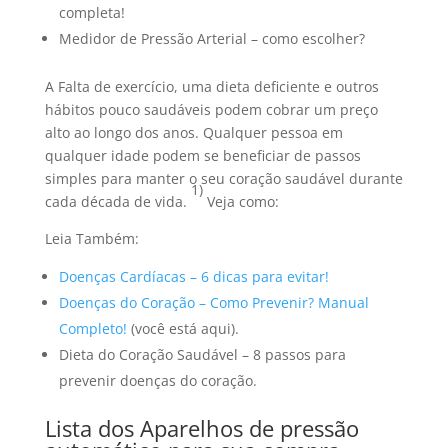
completa!
Medidor de Pressão Arterial – como escolher?
A Falta de exercício, uma dieta deficiente e outros
hábitos pouco saudáveis podem cobrar um preço
alto ao longo dos anos. Qualquer pessoa em
qualquer idade podem se beneficiar de passos
simples para manter o seu coração saudável durante
1)
cada década de vida.
Veja como:
Leia Também:
Doenças Cardíacas – 6 dicas para evitar!
Doenças do Coração – Como Prevenir? Manual
Completo!
(você está aqui).
Dieta do Coração Saudável – 8 passos para
prevenir doenças do coração.
Lista dos Aparelhos de pressão