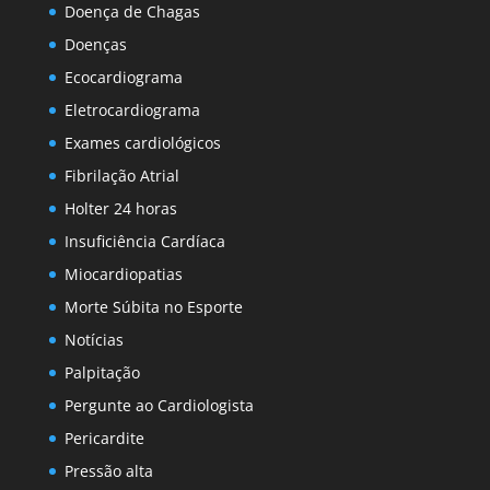
Doença de Chagas
Doenças
Ecocardiograma
Eletrocardiograma
Exames cardiológicos
Fibrilação Atrial
Holter 24 horas
Insuficiência Cardíaca
Miocardiopatias
Morte Súbita no Esporte
Notícias
Palpitação
Pergunte ao Cardiologista
Pericardite
Pressão alta