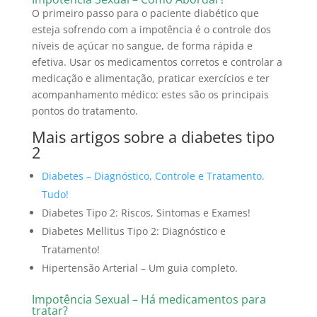
O primeiro passo para o paciente diabético que
esteja sofrendo com a impotência é o controle dos
níveis de açúcar no sangue, de forma rápida e
efetiva. Usar os medicamentos corretos e controlar a
medicação e alimentação, praticar exercícios e ter
acompanhamento médico: estes são os principais
pontos do tratamento.
Mais artigos sobre a diabetes tipo
2
Diabetes – Diagnóstico, Controle e Tratamento.
Tudo!
Diabetes Tipo 2: Riscos, Sintomas e Exames!
Diabetes Mellitus Tipo 2: Diagnóstico e
Tratamento!
Hipertensão Arterial – Um guia completo.
Impotência Sexual – Há medicamentos para
tratar?