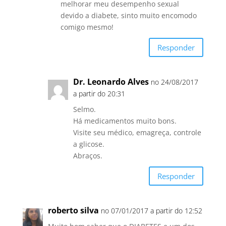
melhorar meu desempenho sexual
devido a diabete, sinto muito encomodo
comigo mesmo!
Responder
Dr. Leonardo Alves
no 24/08/2017
a partir do 20:31
Selmo.
Há medicamentos muito bons.
Visite seu médico, emagreça, controle
a glicose.
Abraços.
Responder
roberto silva
no 07/01/2017 a partir do 12:52