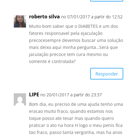
roberto silva
no 07/01/2017 a partir do 12:52
Muito bom saber que o DIABETES e um dos
fatores responsavel pela ejaculação
precocesempre devemos buscar uma solução
mais deixo aqui minha pergunta…Será que
jaculação precoce tem cura mesmo ou
somente é controlada?
Responder
LIPE
no 20/01/2017 a partir do 23:37
Bom dia, eu preciso de uma ajuda tenho uma
eracao muito fraco, quando estamos nos
toque posso ate tesar mas quando quero
praticar o ato na hora H logo o meu penis fica
tao fraco, passo tanta vergonha, mas ha anos