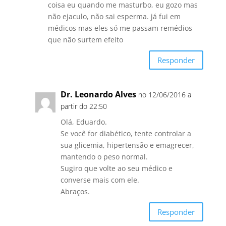
coisa eu quando me masturbo, eu gozo mas
não ejaculo, não sai esperma. já fui em
médicos mas eles só me passam remédios
que não surtem efeito
Responder
Dr. Leonardo Alves
no 12/06/2016 a
partir do 22:50
Olá, Eduardo.
Se você for diabético, tente controlar a
sua glicemia, hipertensão e emagrecer,
mantendo o peso normal.
Sugiro que volte ao seu médico e
converse mais com ele.
Abraços.
Responder