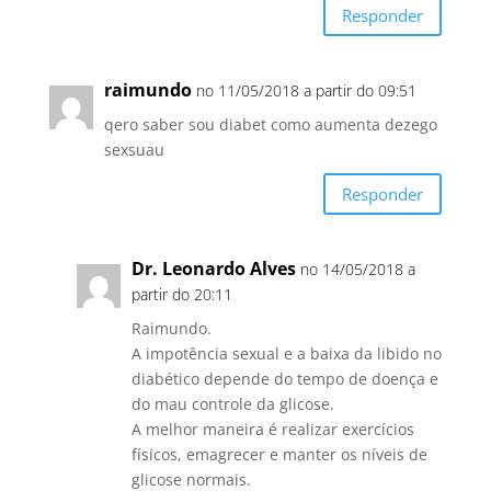
Responder
raimundo
no 11/05/2018 a partir do 09:51
qero saber sou diabet como aumenta dezego
sexsuau
Responder
Dr. Leonardo Alves
no 14/05/2018 a
partir do 20:11
Raimundo.
A impotência sexual e a baixa da libido no
diabético depende do tempo de doença e
do mau controle da glicose.
A melhor maneira é realizar exercícios
físicos, emagrecer e manter os níveis de
glicose normais.