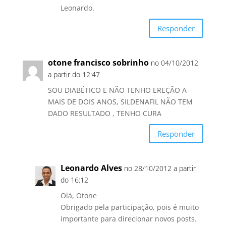
Leonardo.
Responder
otone francisco sobrinho
no 04/10/2012
a partir do 12:47
SOU DIABÉTICO E NÃO TENHO EREÇÃO A
MAIS DE DOIS ANOS, SILDENAFIL NÃO TEM
DADO RESULTADO , TENHO CURA
Responder
Leonardo Alves
no 28/10/2012 a partir
do 16:12
Olá, Otone
Obrigado pela participação, pois é muito
importante para direcionar novos posts.