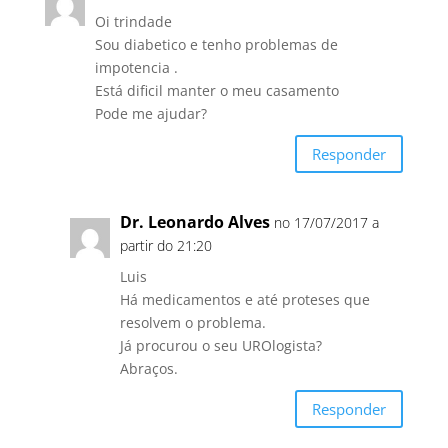
Oi trindade
Sou diabetico e tenho problemas de
impotencia .
Está dificil manter o meu casamento
Pode me ajudar?
Responder
Dr. Leonardo Alves
no 17/07/2017 a
partir do 21:20
Luis
Há medicamentos e até proteses que
resolvem o problema.
Já procurou o seu UROlogista?
Abraços.
Responder