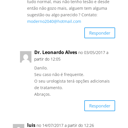
tudo normal, mas não tenho tesão e desde
então não gozo mais, alguem tem alguma
sugestão ou algo parecido ? Contato:
moderno2040@hotmail.com
Responder
Dr. Leonardo Alves
no 03/05/2017 a
partir do 12:05
Danilo.
Seu caso não é frequente.
O seu urologista terá opções adicionais
de tratamento.
Abraços.
Responder
luis
no 14/07/2017 a partir do 12:26