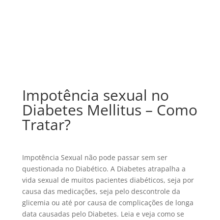
Impotência sexual no
Diabetes Mellitus – Como
Tratar?
Impotência Sexual não pode passar sem ser
questionada no Diabético. A Diabetes atrapalha a
vida sexual de muitos pacientes diabéticos, seja por
causa das medicações, seja pelo descontrole da
glicemia ou até por causa de complicações de longa
data causadas pelo Diabetes. Leia e veja como se