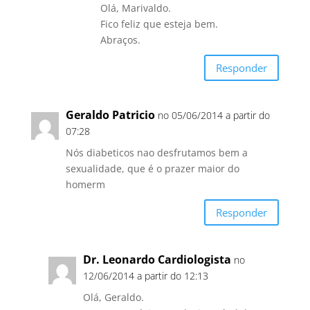
Olá, Marivaldo.
Fico feliz que esteja bem.
Abraços.
Responder
Geraldo Patricio
no 05/06/2014 a partir do
07:28
Nós diabeticos nao desfrutamos bem a
sexualidade, que é o prazer maior do
homerm
Responder
Dr. Leonardo Cardiologista
no
12/06/2014 a partir do 12:13
Olá, Geraldo.