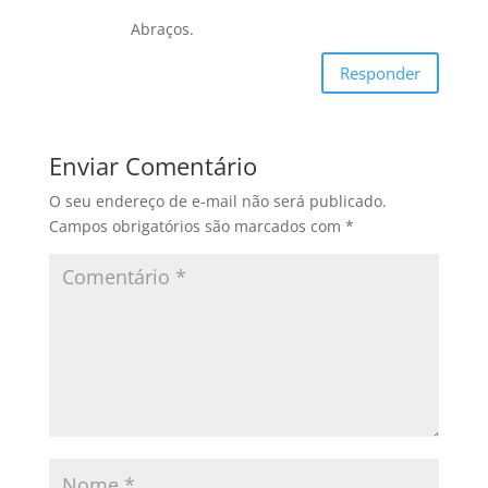
Abraços.
Responder
Enviar Comentário
O seu endereço de e-mail não será publicado.
Campos obrigatórios são marcados com
*