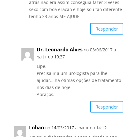
atrás nao era assim conseguia fazer 3 vezes
sexo com boa eracao e hoje sou tao diferente
tenho 33 anos ME AJUDE
Responder
Dr. Leonardo Alves
no 03/06/2017 a
partir do 19:37
Lipe.
Precisa ir a um urologista para lhe
ajudar… há ótimas opções de tratamento
nos dias de hoje.
Abraços.
Responder
Lobão
no 14/03/2017 a partir do 14:12