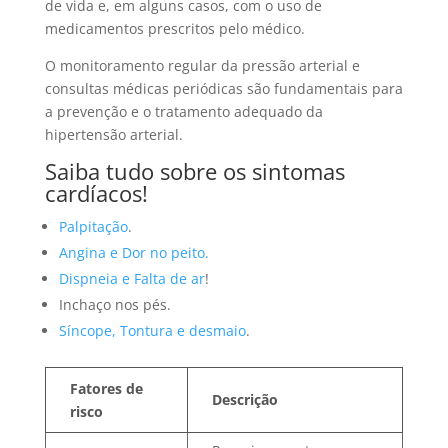
de vida e, em alguns casos, com o uso de
medicamentos prescritos pelo médico.
O monitoramento regular da pressão arterial e
consultas médicas periódicas são fundamentais para
a prevenção e o tratamento adequado da
hipertensão arterial.
Saiba tudo sobre os sintomas
cardíacos!
Palpitação
.
Angina e Dor no peito.
Dispneia e Falta de ar
!
Inchaço nos pés.
Síncope, Tontura e desmaio
.
Fatores de
Descrição
risco