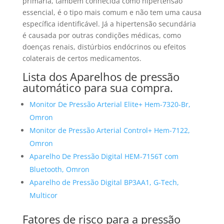
primária, também conhecida como hipertensão
essencial, é o tipo mais comum e não tem uma causa
específica identificável. Já a hipertensão secundária
é causada por outras condições médicas, como
doenças renais, distúrbios endócrinos ou efeitos
colaterais de certos medicamentos.
Lista dos Aparelhos de pressão
automático para sua compra.
Monitor De Pressão Arterial Elite+ Hem-7320-Br,
Omron
Monitor de Pressão Arterial Control+ Hem-7122,
Omron
Aparelho De Pressão Digital HEM-7156T com
Bluetooth, Omron
Aparelho de Pressão Digital BP3AA1, G-Tech,
Multicor
Fatores de risco para a pressão