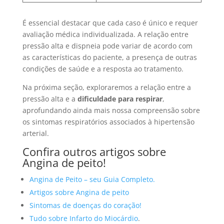
É essencial destacar que cada caso é único e requer
avaliação médica individualizada. A relação entre
pressão alta e dispneia pode variar de acordo com
as características do paciente, a presença de outras
condições de saúde e a resposta ao tratamento.
Na próxima seção, exploraremos a relação entre a
pressão alta e a
dificuldade para respirar
,
aprofundando ainda mais nossa compreensão sobre
os sintomas respiratórios associados à hipertensão
arterial.
Confira outros artigos sobre
Angina de peito!
Angina de Peito – seu Guia Completo.
Artigos sobre Angina de peito
Sintomas de doenças do coração!
Tudo sobre Infarto do Miocárdio
.