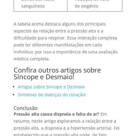
sanguíneos
de oxigênio
A tabela acima destaca alguns dos principais
aspectos da relação entre a pressão alta e a
dificuldade para respirar. Essa interação complexa
pode ter diferentes manifestações em cada
indivíduo, por isso a importância de uma avaliação
médica completa.
Confira outros artigos sobre
Síncope e Desmaio!
Artigos sobre Síncope e Desmaio
Sintomas de doenças do coração!
Conclusão
Pressão alta causa dispneia e falta de ar?
Em
resumo, neste artigo exploramos a relação entre a
pressão alta, a dispneia e a hipertensão arterial. Foi
estabelecido que a pressão alta pode, de fato,