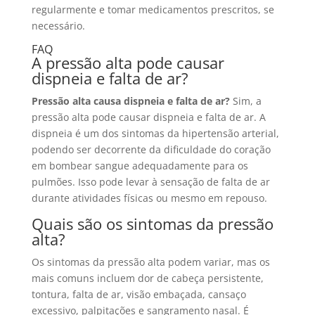
regularmente e tomar medicamentos prescritos, se
necessário.
FAQ
A pressão alta pode causar
dispneia e falta de ar?
Pressão alta causa dispneia e falta de ar?
Sim, a
pressão alta pode causar dispneia e falta de ar. A
dispneia é um dos sintomas da hipertensão arterial,
podendo ser decorrente da dificuldade do coração
em bombear sangue adequadamente para os
pulmões. Isso pode levar à sensação de falta de ar
durante atividades físicas ou mesmo em repouso.
Quais são os sintomas da pressão
alta?
Os sintomas da pressão alta podem variar, mas os
mais comuns incluem dor de cabeça persistente,
tontura, falta de ar, visão embaçada, cansaço
excessivo, palpitações e sangramento nasal. É