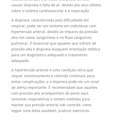
causar dispneia e falta de ar, devido aos seus efeitos
sobre o sistema cardiovascular e a respiração.
A dispneia, caracterizada pela dificuldade em
respirar, pode ser um sintoma em indivíduos com
hipertensão arterial, devido ao impacto da pressão
alta nos vasos sanguíneos e no fluxo sanguíneo
pulmonar. É essencial que aqueles que sofrem de
pressão alta e dispneia busquem orientação médica
para um diagnóstico adequado e tratamento
adequado.
A hipertensão arterial é uma condição séria que
requer monitoramento e controle contínuos para
evitar complicações, e a dispneia pode ser um sinal
de alerta importante. É recomendável que aqueles
com pressão alta acompanhem de perto seus
sintomas respiratórios e tomem medidas para
manter sua pressão arterial sob controle, como
seguir uma dieta saudável, praticar exercícios