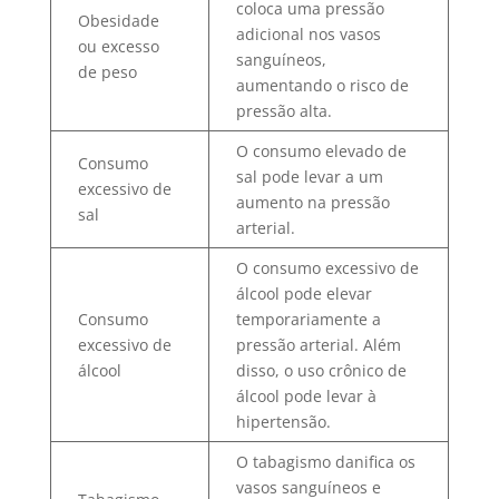
coloca uma pressão
Obesidade
adicional nos vasos
ou excesso
sanguíneos,
de peso
aumentando o risco de
pressão alta.
O consumo elevado de
Consumo
sal pode levar a um
excessivo de
aumento na pressão
sal
arterial.
O consumo excessivo de
álcool pode elevar
Consumo
temporariamente a
excessivo de
pressão arterial. Além
álcool
disso, o uso crônico de
álcool pode levar à
hipertensão.
O tabagismo danifica os
vasos sanguíneos e