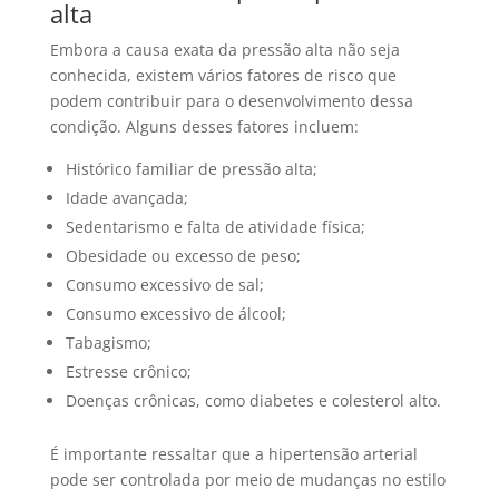
alta
Embora a causa exata da pressão alta não seja
conhecida, existem vários fatores de risco que
podem contribuir para o desenvolvimento dessa
condição. Alguns desses fatores incluem:
Histórico familiar de pressão alta;
Idade avançada;
Sedentarismo e falta de atividade física;
Obesidade ou excesso de peso;
Consumo excessivo de sal;
Consumo excessivo de álcool;
Tabagismo;
Estresse crônico;
Doenças crônicas, como diabetes e colesterol alto.
É importante ressaltar que a hipertensão arterial
pode ser controlada por meio de mudanças no estilo