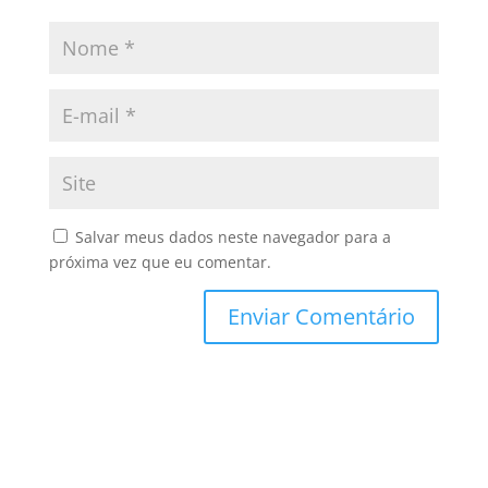
Salvar meus dados neste navegador para a
próxima vez que eu comentar.