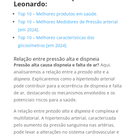
Leonardo:
Top 10 – Melhores produtos em saúde.
Top 10 – Melhores Medidores de Pressão arterial
[em 2024].
Top 10 – Melhores características dos
glicosímetros [em 2024]
Relação entre pressão alta e dispneia
Pressão alta causa dispneia e falta de ar?
Aqui,
analisaremos a relação entre a
pressão alta
e a
dispneia
. Explicaremos como a
hipertensão arterial
pode contribuir para a ocorrência de dispneia e falta
de ar, destacando os mecanismos envolvidos e os
potenciais riscos para a saúde.
A relação entre
pressão alta
e
dispneia
é complexa e
multifatorial. A hipertensão arterial, caracterizada
pelo aumento da pressão sanguínea nas artérias,
pode levar a alterações no sistema cardiovascular e