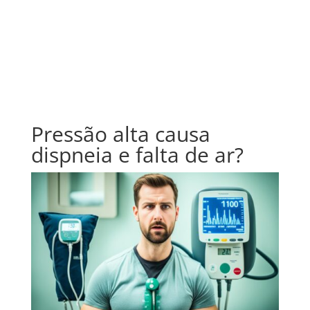
Pressão alta causa
dispneia e falta de ar?