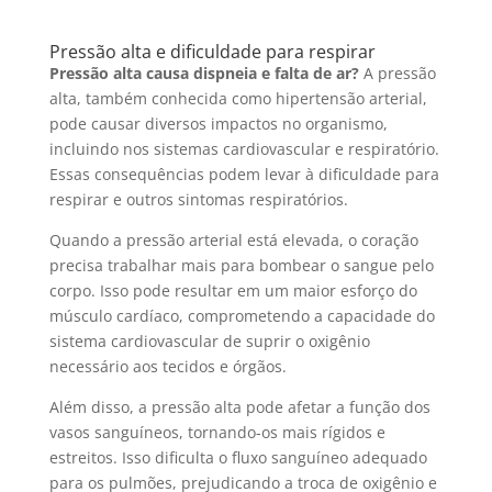
Pressão alta e dificuldade para respirar
Pressão alta causa dispneia e falta de ar?
A pressão
alta, também conhecida como hipertensão arterial,
pode causar diversos impactos no organismo,
incluindo nos sistemas cardiovascular e respiratório.
Essas consequências podem levar à dificuldade para
respirar e outros sintomas respiratórios.
Quando a pressão arterial está elevada, o coração
precisa trabalhar mais para bombear o sangue pelo
corpo. Isso pode resultar em um maior esforço do
músculo cardíaco, comprometendo a capacidade do
sistema cardiovascular de suprir o oxigênio
necessário aos tecidos e órgãos.
Além disso, a pressão alta pode afetar a função dos
vasos sanguíneos, tornando-os mais rígidos e
estreitos. Isso dificulta o fluxo sanguíneo adequado
para os pulmões, prejudicando a troca de oxigênio e