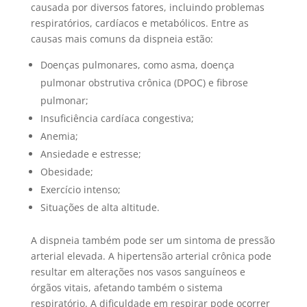
causada por diversos fatores, incluindo problemas
respiratórios, cardíacos e metabólicos. Entre as
causas mais comuns da dispneia estão:
Doenças pulmonares, como asma, doença
pulmonar obstrutiva crônica (DPOC) e fibrose
pulmonar;
Insuficiência cardíaca congestiva;
Anemia;
Ansiedade e estresse;
Obesidade;
Exercício intenso;
Situações de alta altitude.
A dispneia também pode ser um sintoma de pressão
arterial elevada. A hipertensão arterial crônica pode
resultar em alterações nos vasos sanguíneos e
órgãos vitais, afetando também o sistema
respiratório. A dificuldade em respirar pode ocorrer