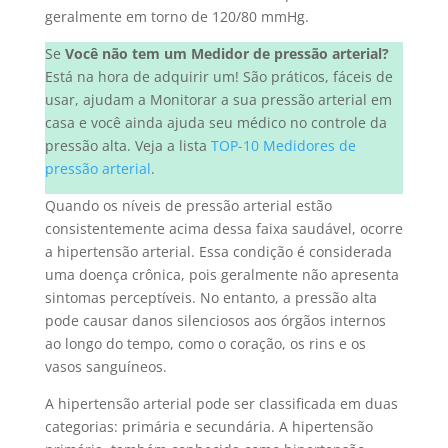
geralmente em torno de 120/80 mmHg.
Se
Você não tem um Medidor de pressão arterial?
Está na hora de adquirir um! São práticos, fáceis de
usar, ajudam a Monitorar a sua pressão arterial em
casa e você ainda ajuda seu médico no controle da
pressão alta. Veja a lista
TOP-10 Medidores de
pressão arterial
.
Quando os níveis de pressão arterial estão
consistentemente acima dessa faixa saudável, ocorre
a hipertensão arterial. Essa condição é considerada
uma doença crônica, pois geralmente não apresenta
sintomas perceptíveis. No entanto, a pressão alta
pode causar danos silenciosos aos órgãos internos
ao longo do tempo, como o coração, os rins e os
vasos sanguíneos.
A hipertensão arterial pode ser classificada em duas
categorias: primária e secundária. A hipertensão