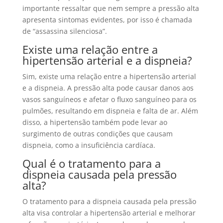
importante ressaltar que nem sempre a pressão alta
apresenta sintomas evidentes, por isso é chamada
de “assassina silenciosa”.
Existe uma relação entre a
hipertensão arterial e a dispneia?
Sim, existe uma relação entre a hipertensão arterial
e a dispneia. A pressão alta pode causar danos aos
vasos sanguíneos e afetar o fluxo sanguíneo para os
pulmões, resultando em dispneia e falta de ar. Além
disso, a hipertensão também pode levar ao
surgimento de outras condições que causam
dispneia, como a insuficiência cardíaca.
Qual é o tratamento para a
dispneia causada pela pressão
alta?
O tratamento para a dispneia causada pela pressão
alta visa controlar a hipertensão arterial e melhorar