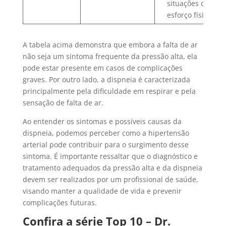
situações de
esforço físico.
A tabela acima demonstra que embora a falta de ar
não seja um sintoma frequente da pressão alta, ela
pode estar presente em casos de complicações
graves. Por outro lado, a dispneia é caracterizada
principalmente pela dificuldade em respirar e pela
sensação de falta de ar.
Ao entender os sintomas e possíveis causas da
dispneia, podemos perceber como a hipertensão
arterial pode contribuir para o surgimento desse
sintoma. É importante ressaltar que o diagnóstico e
tratamento adequados da pressão alta e da dispneia
devem ser realizados por um profissional de saúde,
visando manter a qualidade de vida e prevenir
complicações futuras.
Confira a série Top 10 –
Dr
.