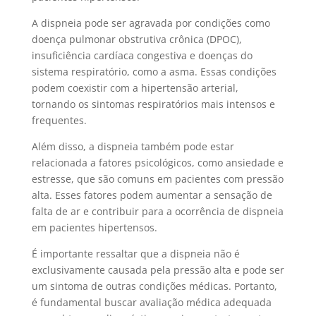
A dispneia pode ser agravada por condições como
doença pulmonar obstrutiva crônica (DPOC),
insuficiência cardíaca congestiva e doenças do
sistema respiratório, como a asma. Essas condições
podem coexistir com a hipertensão arterial,
tornando os sintomas respiratórios mais intensos e
frequentes.
Além disso, a dispneia também pode estar
relacionada a fatores psicológicos, como ansiedade e
estresse, que são comuns em pacientes com pressão
alta. Esses fatores podem aumentar a sensação de
falta de ar e contribuir para a ocorrência de dispneia
em pacientes hipertensos.
É importante ressaltar que a dispneia não é
exclusivamente causada pela pressão alta e pode ser
um sintoma de outras condições médicas. Portanto,
é fundamental buscar avaliação médica adequada