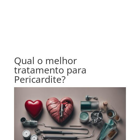
Qual o melhor
tratamento para
Pericardite?