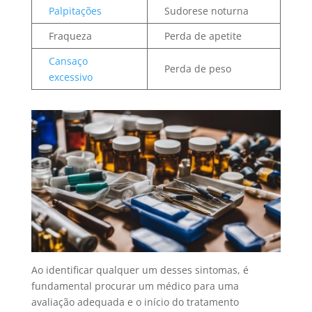
Palpitações
Sudorese noturna
Fraqueza
Perda de apetite
Cansaço
Perda de peso
excessivo
Ao identificar qualquer um desses sintomas, é
fundamental procurar um médico para uma
avaliação adequada e o início do tratamento