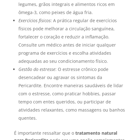
legumes, grãos integrais e alimentos ricos em
ômega-3, como peixes de água fria.
Exercícios físicos
: A prática regular de exercícios
físicos pode melhorar a circulação sanguínea,
fortalecer o coração e reduzir a inflamação.
Consulte um médico antes de iniciar qualquer
programa de exercícios e escolha atividades
adequadas ao seu condicionamento físico.
Gestão do estresse
: O estresse crônico pode
desencadear ou agravar os sintomas da
Pericardite. Encontre maneiras saudáveis de lidar
com o estresse, como praticar hobbies, passar
tempo com entes queridos, ou participar de
atividades relaxantes, como massagens ou banhos
quentes.
É importante ressaltar que o
tratamento natural