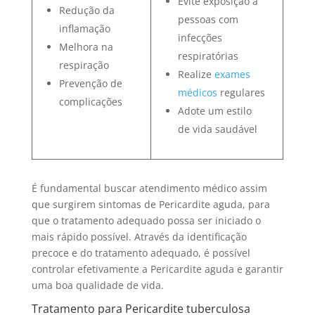
Evite exposição a
Redução da
pessoas com
inflamação
infecções
Melhora na
respiratórias
respiração
Realize
exames
Prevenção de
médicos
regulares
complicações
Adote um estilo
de vida saudável
É fundamental buscar atendimento médico assim
que surgirem sintomas de Pericardite aguda, para
que o tratamento adequado possa ser iniciado o
mais rápido possível. Através da identificação
precoce e do tratamento adequado, é possível
controlar efetivamente a Pericardite aguda e garantir
uma boa qualidade de vida.
Tratamento para Pericardite tuberculosa