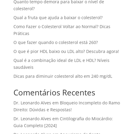
Quanto tempo demora para baixar o nível de
colesterol?
Qual a fruta que ajuda a baixar o colesterol?
Como Fazer o Colesterol Voltar ao Normal? Dicas
Práticas
O que fazer quando o colesterol está 260?
O que é pior HDL baixo ou LDL alto? Descubra agora!
Qual é a combinação ideal de LDL e HDL? Níveis
saudáveis
Dicas para diminuir colesterol alto em 240 mg/dL
Comentários Recentes
Dr. Leonardo Alves
em
Bloqueio Incompleto do Ramo
Direito: Dúvidas e Respostas!
Dr. Leonardo Alves
em
Cintilografia do Miocárdio:
Guia Completo [2024]