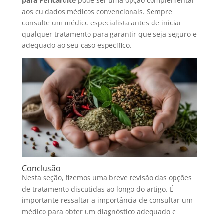
para Pericardite
pode ser uma opção complementar
aos cuidados médicos convencionais. Sempre
consulte um médico especialista antes de iniciar
qualquer tratamento para garantir que seja seguro e
adequado ao seu caso específico.
Conclusão
Nesta seção, fizemos uma breve revisão das opções
de tratamento discutidas ao longo do artigo. É
importante ressaltar a importância de consultar um
médico para obter um diagnóstico adequado e