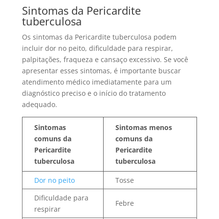
Sintomas da Pericardite
tuberculosa
Os sintomas da Pericardite tuberculosa podem
incluir dor no peito, dificuldade para respirar,
palpitações, fraqueza e cansaço excessivo. Se você
apresentar esses sintomas, é importante buscar
atendimento médico imediatamente para um
diagnóstico preciso e o início do tratamento
adequado.
Sintomas
Sintomas menos
comuns da
comuns da
Pericardite
Pericardite
tuberculosa
tuberculosa
Dor no peito
Tosse
Dificuldade para
Febre
respirar