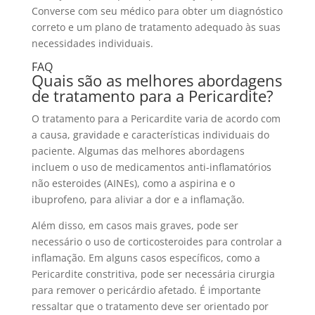
Converse com seu médico para obter um diagnóstico
correto e um plano de tratamento adequado às suas
necessidades individuais.
FAQ
Quais são as melhores abordagens
de tratamento para a Pericardite?
O tratamento para a Pericardite varia de acordo com
a causa, gravidade e características individuais do
paciente. Algumas das melhores abordagens
incluem o uso de medicamentos anti-inflamatórios
não esteroides (AINEs), como a aspirina e o
ibuprofeno, para aliviar a dor e a inflamação.
Além disso, em casos mais graves, pode ser
necessário o uso de corticosteroides para controlar a
inflamação. Em alguns casos específicos, como a
Pericardite constritiva, pode ser necessária cirurgia
para remover o pericárdio afetado. É importante
ressaltar que o tratamento deve ser orientado por