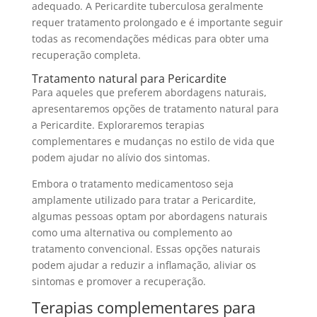
adequado. A Pericardite tuberculosa geralmente
requer tratamento prolongado e é importante seguir
todas as recomendações médicas para obter uma
recuperação completa.
Tratamento natural para Pericardite
Para aqueles que preferem abordagens naturais,
apresentaremos opções de tratamento natural para
a Pericardite. Exploraremos terapias
complementares e mudanças no estilo de vida que
podem ajudar no alívio dos sintomas.
Embora o tratamento medicamentoso seja
amplamente utilizado para tratar a Pericardite,
algumas pessoas optam por abordagens naturais
como uma alternativa ou complemento ao
tratamento convencional. Essas opções naturais
podem ajudar a reduzir a inflamação, aliviar os
sintomas e promover a recuperação.
Terapias complementares para