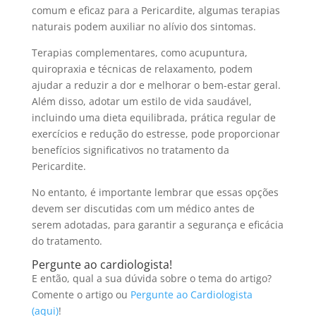
comum e eficaz para a Pericardite, algumas terapias
naturais podem auxiliar no alívio dos sintomas.
Terapias complementares, como acupuntura,
quiropraxia e técnicas de relaxamento, podem
ajudar a reduzir a dor e melhorar o bem-estar geral.
Além disso, adotar um estilo de vida saudável,
incluindo uma dieta equilibrada, prática regular de
exercícios e redução do estresse, pode proporcionar
benefícios significativos no tratamento da
Pericardite.
No entanto, é importante lembrar que essas opções
devem ser discutidas com um médico antes de
serem adotadas, para garantir a segurança e eficácia
do tratamento.
Pergunte ao cardiologista!
E então, qual a sua dúvida sobre o tema do artigo?
Comente o artigo ou
Pergunte ao Cardiologista
(aqui)
!