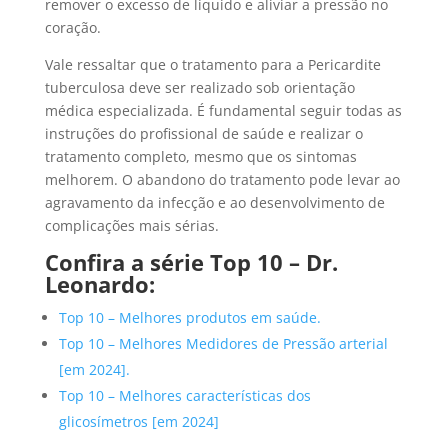
remover o excesso de líquido e aliviar a pressão no
coração.
Vale ressaltar que o tratamento para a Pericardite
tuberculosa deve ser realizado sob orientação
médica especializada. É fundamental seguir todas as
instruções do profissional de saúde e realizar o
tratamento completo, mesmo que os sintomas
melhorem. O abandono do tratamento pode levar ao
agravamento da infecção e ao desenvolvimento de
complicações mais sérias.
Confira a série Top 10 –
Dr
.
Leonardo:
Top 10 – Melhores produtos em saúde.
Top 10 – Melhores Medidores de Pressão arterial
[em 2024].
Top 10 – Melhores características dos
glicosímetros [em 2024]