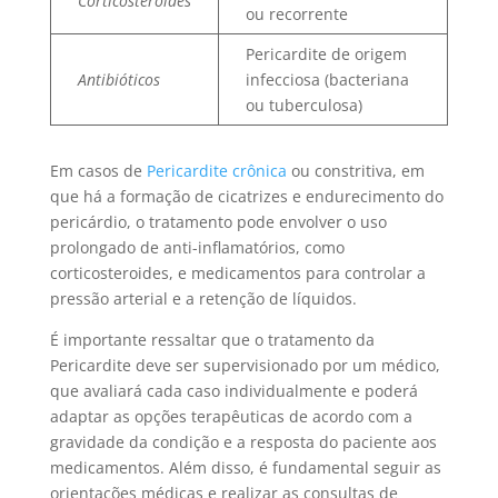
Corticosteroides
ou recorrente
Pericardite de origem
Antibióticos
infecciosa (bacteriana
ou tuberculosa)
Em casos de
Pericardite crônica
ou constritiva, em
que há a formação de cicatrizes e endurecimento do
pericárdio, o tratamento pode envolver o uso
prolongado de anti-inflamatórios, como
corticosteroides, e medicamentos para controlar a
pressão arterial e a retenção de líquidos.
É importante ressaltar que o tratamento da
Pericardite deve ser supervisionado por um médico,
que avaliará cada caso individualmente e poderá
adaptar as opções terapêuticas de acordo com a
gravidade da condição e a resposta do paciente aos
medicamentos. Além disso, é fundamental seguir as
orientações médicas e realizar as consultas de