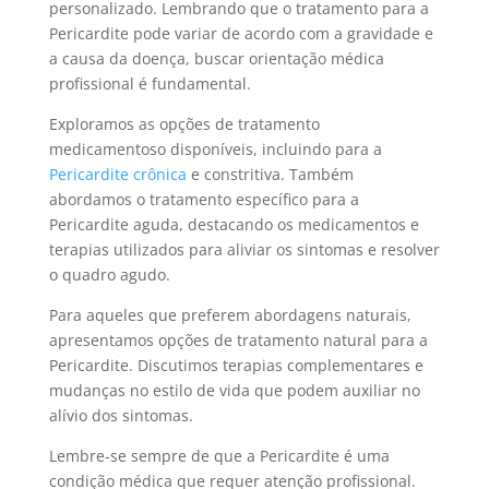
personalizado. Lembrando que o tratamento para a
Pericardite pode variar de acordo com a gravidade e
a causa da doença, buscar orientação médica
profissional é fundamental.
Exploramos as opções de tratamento
medicamentoso disponíveis, incluindo para a
Pericardite crônica
e constritiva. Também
abordamos o tratamento específico para a
Pericardite aguda, destacando os medicamentos e
terapias utilizados para aliviar os sintomas e resolver
o quadro agudo.
Para aqueles que preferem abordagens naturais,
apresentamos opções de tratamento natural para a
Pericardite. Discutimos terapias complementares e
mudanças no estilo de vida que podem auxiliar no
alívio dos sintomas.
Lembre-se sempre de que a Pericardite é uma
condição médica que requer atenção profissional.