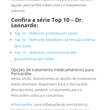
aguda, pericardite tuberculosa e tratamentos
naturais.
Confira a série Top 10 –
Dr
.
Leonardo:
Top 10 – Melhores produtos em saúde.
Top 10 – Melhores Medidores de Pressão arterial
[em 2024].
Top 10 – Melhores características dos
glicosímetros [em 2024]
Opções de tratamento medicamentoso para
Pericardite
Nesta seção, discutiremos as opções de tratamento
medicamentoso disponíveis para a Pericardite.
Abordaremos também o tratamento para a
Pericardite crônica e constritiva.
A
Pericardite
, uma inflamação do pericárdio (a