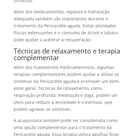
sintomas.
Além dos medicamentos, repouso e hidratação
adequada também são importantes durante o
tratamento da Pericardite aguda. Evitar atividades
físicas extenuantes e o consumo de álcool e tabaco
pode ajudar a acelerar a recuperação.
Técnicas de relaxamento e terapia
complementar
Além dos tratamentos medicamentosos, algumas
terapias complementares podem ajudar a aliviar os
sintomas da Pericardite aguda e promover um bem-
estar geral. Técnicas de relaxamento, como
respiração profunda, meditação e yoga, podem ser
úteis para reduzir a ansiedade e o estresse, que
podem agravar os sintomas.
A acupuntura também pode ser considerada como
uma opção complementar para o tratamento da
Pericardite aguda. Essa terapia utiliza agulhas finas