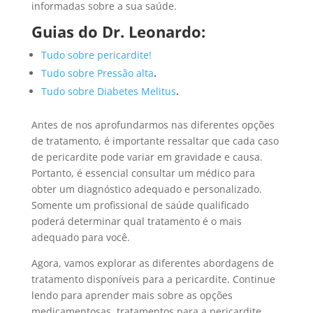
informadas sobre a sua saúde.
Guias do
Dr
. Leonardo:
Tudo sobre pericardite!
Tudo sobre Pressão alta
.
Tudo sobre Diabetes Melitus
.
Antes de nos aprofundarmos nas diferentes opções
de tratamento, é importante ressaltar que cada caso
de pericardite pode variar em gravidade e causa.
Portanto, é essencial consultar um médico para
obter um diagnóstico adequado e personalizado.
Somente um profissional de saúde qualificado
poderá determinar qual tratamento é o mais
adequado para você.
Agora, vamos explorar as diferentes abordagens de
tratamento disponíveis para a pericardite. Continue
lendo para aprender mais sobre as opções
medicamentosas, tratamentos para a pericardite