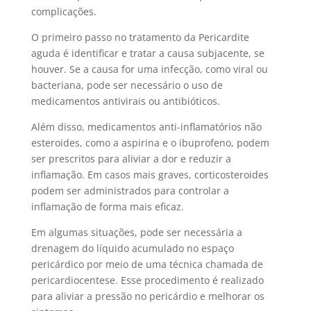
complicações.
O primeiro passo no tratamento da Pericardite
aguda é identificar e tratar a causa subjacente, se
houver. Se a causa for uma infecção, como viral ou
bacteriana, pode ser necessário o uso de
medicamentos antivirais ou antibióticos.
Além disso, medicamentos anti-inflamatórios não
esteroides, como a aspirina e o ibuprofeno, podem
ser prescritos para aliviar a dor e reduzir a
inflamação. Em casos mais graves, corticosteroides
podem ser administrados para controlar a
inflamação de forma mais eficaz.
Em algumas situações, pode ser necessária a
drenagem do líquido acumulado no espaço
pericárdico por meio de uma técnica chamada de
pericardiocentese. Esse procedimento é realizado
para aliviar a pressão no pericárdio e melhorar os