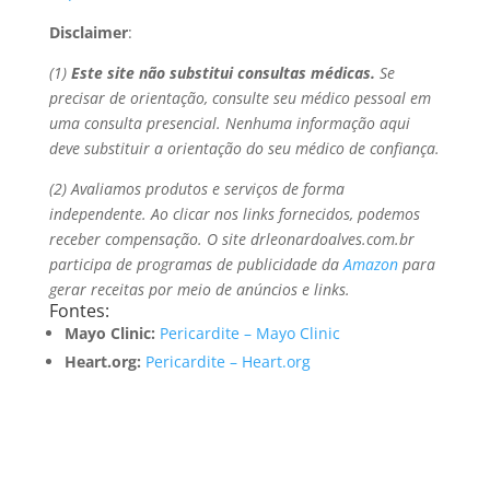
Disclaimer
:
(1)
Este site não substitui consultas médicas.
Se
precisar de orientação, consulte seu médico pessoal em
uma consulta presencial. Nenhuma informação aqui
deve substituir a orientação do seu médico de confiança.
(2) Avaliamos produtos e serviços de forma
independente. Ao clicar nos links fornecidos, podemos
receber compensação. O site drleonardoalves.com.br
participa de programas de publicidade da
Amazon
para
gerar receitas por meio de anúncios e links.
Fontes:
Mayo Clinic:
Pericardite – Mayo Clinic
Heart.org:
Pericardite – Heart.org