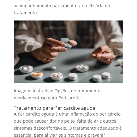
acompanhamento para monitorar a eficácia do
tratamento.
Imagem ilustrativa: Opções de tratamento
medicamentoso para Pericardite
Tratamento para Pericardite aguda
A Pericardite aguda é uma inflamação do pericárdio
que pode causar dor no peito, falta de ar e outros
sintomas desconfortáveis. O tratamento adequado é
essencial para aliviar os sintomas e prevenir