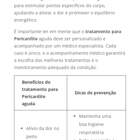
para estimular pontos específicos do corpo,
ajudando a aliviar a dor e promover o equilíbrio
energético.
É importante ter em mente que o
tratamento para
Pericardite
aguda deve ser personalizado e
acompanhado por um médico especialista. Cada
caso é único, e o acompanhamento médico garantirá
a escolha dos melhores tratamentos e o
monitoramento adequado da condição.
Benefícios do
tratamento para
Dicas de prevenção
Pericardite
aguda
Mantenha uma
boa higiene
Alívio da dor no
respiratória
peito