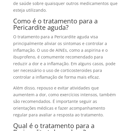
de saúde sobre quaisquer outros medicamentos que
esteja utilizando.
Como é o tratamento para a
Pericardite aguda?
O tratamento para a Pericardite aguda visa
principalmente aliviar os sintomas e controlar a
inflamação. O uso de AINEs, como a aspirina e o
ibuprofeno, é comumente recomendado para
reduzir a dor e a inflamação. Em alguns casos, pode
ser necessário o uso de corticosteroides para
controlar a inflamação de forma mais eficaz.
Além disso, repouso e evitar atividades que
aumentem a dor, como exercícios intensos, também
são recomendados. É importante seguir as
orientações médicas e fazer acompanhamento
regular para avaliar a resposta ao tratamento.
Qual é o tratamento para a