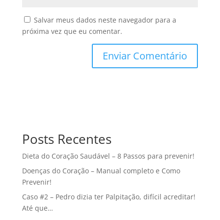
Salvar meus dados neste navegador para a
próxima vez que eu comentar.
Posts Recentes
Dieta do Coração Saudável – 8 Passos para prevenir!
Doenças do Coração – Manual completo e Como
Prevenir!
Caso #2 – Pedro dizia ter Palpitação, difícil acreditar!
Até que…