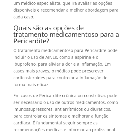
um médico especialista, que irá avaliar as opções
disponíveis e recomendar a melhor abordagem para
cada caso.
Quais são as opções de
tratamento medicamentoso para a
Pericardite?
O tratamento medicamentoso para Pericardite pode
incluir o uso de AINEs, como a aspirina e o
ibuprofeno, para aliviar a dor e a inflamação. Em
casos mais graves, o médico pode prescrever
corticosteroides para controlar a inflamação de
forma mais eficaz.
Em casos de Pericardite crônica ou constritiva, pode
ser necessário o uso de outros medicamentos, como
imunossupressores, antiarrítmicos ou diuréticos,
para controlar os sintomas e melhorar a função
cardíaca. É fundamental seguir sempre as
recomendações médicas e informar ao profissional