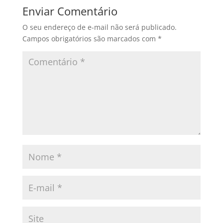
Enviar Comentário
O seu endereço de e-mail não será publicado.
Campos obrigatórios são marcados com
*