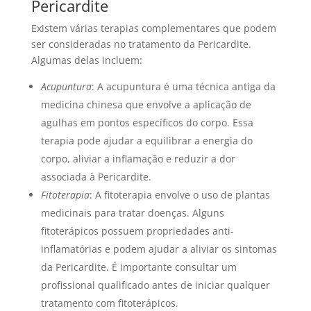
Pericardite
Existem várias terapias complementares que podem
ser consideradas no tratamento da Pericardite.
Algumas delas incluem:
Acupuntura
: A acupuntura é uma técnica antiga da
medicina chinesa que envolve a aplicação de
agulhas em pontos específicos do corpo. Essa
terapia pode ajudar a equilibrar a energia do
corpo, aliviar a inflamação e reduzir a dor
associada à Pericardite.
Fitoterapia
: A fitoterapia envolve o uso de plantas
medicinais para tratar doenças. Alguns
fitoterápicos possuem propriedades anti-
inflamatórias e podem ajudar a aliviar os sintomas
da Pericardite. É importante consultar um
profissional qualificado antes de iniciar qualquer
tratamento com fitoterápicos.