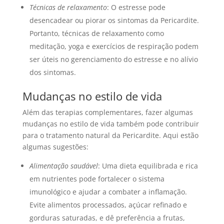
Técnicas de relaxamento
: O estresse pode
desencadear ou piorar os sintomas da Pericardite.
Portanto, técnicas de relaxamento como
meditação, yoga e exercícios de respiração podem
ser úteis no gerenciamento do estresse e no alívio
dos sintomas.
Mudanças no estilo de vida
Além das terapias complementares, fazer algumas
mudanças no estilo de vida também pode contribuir
para o tratamento natural da Pericardite. Aqui estão
algumas sugestões:
Alimentação saudável
: Uma dieta equilibrada e rica
em nutrientes pode fortalecer o sistema
imunológico e ajudar a combater a inflamação.
Evite alimentos processados, açúcar refinado e
gorduras saturadas, e dê preferência a frutas,