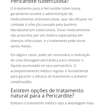
Pericardite tuberculosa?
O tratamento para a Pericardite tuberculosa
geralmente envolve a administração de
medicamentos antituberculose, que são eficazes no
combate à infecção causada pela bactéria
Mycobacterium tuberculosis. Esses medicamentos
são prescritos por um médico especialista em
doenças infecciosas, e o tratamento pode durar
vários meses.
Em alguns casos, pode ser necessária a realização
de uma drenagem pericárdica para remover o
líquido acumulado no saco pericárdico. O
acompanhamento médico regular é fundamental
para garantir a eficácia do tratamento e prevenir
complicações.
Existem opções de tratamento
natural para a Pericardite?
Embora o tratamento médico seja a abordagem mais