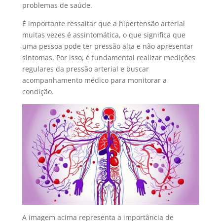
problemas de saúde.
É importante ressaltar que a hipertensão arterial
muitas vezes é assintomática, o que significa que
uma pessoa pode ter pressão alta e não apresentar
sintomas. Por isso, é fundamental realizar medições
regulares da pressão arterial e buscar
acompanhamento médico para monitorar a
condição.
A imagem acima representa a importância de