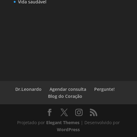
Vida saudável
Dr.Leonardo
Agendar consulta
Pergunte!
Blog do Coração
Projetado por
Elegant Themes
| Desenvolvido por
WordPress