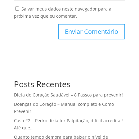
Salvar meus dados neste navegador para a
próxima vez que eu comentar.
Posts Recentes
Dieta do Coração Saudável – 8 Passos para prevenir!
Doenças do Coração – Manual completo e Como
Prevenir!
Caso #2 – Pedro dizia ter Palpitação, difícil acreditar!
Até que…
Quanto tempo demora para baixar o nível de