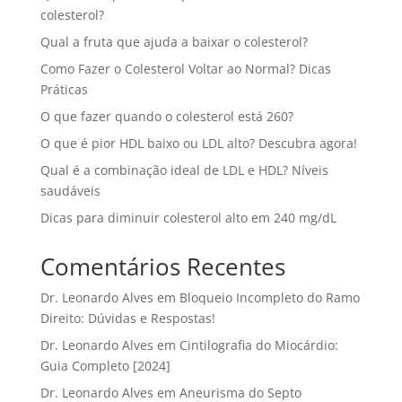
colesterol?
Qual a fruta que ajuda a baixar o colesterol?
Como Fazer o Colesterol Voltar ao Normal? Dicas
Práticas
O que fazer quando o colesterol está 260?
O que é pior HDL baixo ou LDL alto? Descubra agora!
Qual é a combinação ideal de LDL e HDL? Níveis
saudáveis
Dicas para diminuir colesterol alto em 240 mg/dL
Comentários Recentes
Dr. Leonardo Alves
em
Bloqueio Incompleto do Ramo
Direito: Dúvidas e Respostas!
Dr. Leonardo Alves
em
Cintilografia do Miocárdio:
Guia Completo [2024]
Dr. Leonardo Alves
em
Aneurisma do Septo