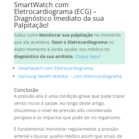
SmartWatch com
Eletrocardiograma (ECG) –
Diagnóstico Imediato da sua
Palpitação!
Saiba como
Monitorar sua palpitação
no momento
que ela acontece,
fazer o Eletrocardiograma
no
exato momento e ainda ajudar seu médico no
diagnóstico da sua arritmia
.
Clique Aqui
!
Smartwatch com Eletrocardiograma
.
Sansung Health Monitor – com Eletrocardiograma
Conclusão
A pressão alta é uma condição grave que pode trazer
sérios riscos à saúde. Ao longo deste artigo,
discutimos o nível de pressão alta considerado
perigoso e os impactos que pode ter no organismo.
É fundamental monitorar regularmente a pressão
arterial e buscar auxílio médico assim que sinais de