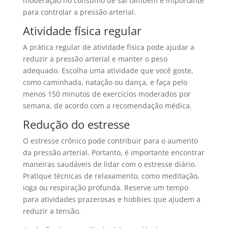
moderação no consumo de sal também é importante
para controlar a pressão arterial.
Atividade física regular
A prática regular de atividade física pode ajudar a
reduzir a pressão arterial e manter o peso
adequado. Escolha uma atividade que você goste,
como caminhada, natação ou dança, e faça pelo
menos 150 minutos de exercícios moderados por
semana, de acordo com a recomendação médica.
Redução do estresse
O estresse crônico pode contribuir para o aumento
da pressão arterial. Portanto, é importante encontrar
maneiras saudáveis de lidar com o estresse diário.
Pratique técnicas de relaxamento, como meditação,
ioga ou respiração profunda. Reserve um tempo
para atividades prazerosas e hobbies que ajudem a
reduzir a tensão.