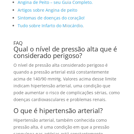
Angina de Peito – seu Guia Completo.
Artigos sobre Angina de peito
Sintomas de doenças do coração!
Tudo sobre Infarto do Miocárdio
.
FAQ
Qual o nível de pressão alta que é
considerado perigoso?
O nível de pressão alta considerado perigoso é
quando a pressão arterial está constantemente
acima de 140/90 mmHg. Valores acima desse limite
indicam hipertensão arterial, uma condição que
pode aumentar o risco de complicações sérias, como
doenças cardiovasculares e problemas renais.
O que é hipertensão arterial?
Hipertensão arterial, também conhecida como
pressão alta, é uma condição em que a pressão
sanguínea nas artérias está constantemente