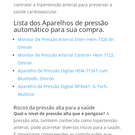
controlar a hipertensão arterial para preservar a
saúde cardiovascular.
Lista dos Aparelhos de pressão
automático para sua compra.
Monitor De Pressão Arterial Elite+ Hem-7320-Br,
Omron
Monitor de Pressão Arterial Control+ Hem-7122,
Omron
Aparelho De Pressão Digital HEM-7156T com
Bluetooth, Omron
Aparelho de Pressão Digital BP3AA1, G-Tech,
Multicor
Riscos da pressão alta para a saúde
Qual o nível de pressão alta que é perigoso?
A
pressão alta, também conhecida como hipertensão
arterial, pode acarretar diversos riscos para a saúde.
É importante compreender as complicações que