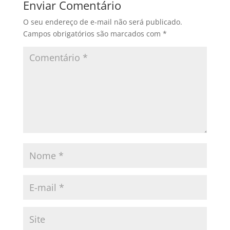
Enviar Comentário
O seu endereço de e-mail não será publicado.
Campos obrigatórios são marcados com
*