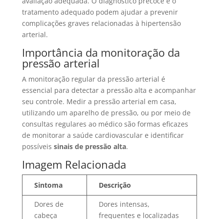
avaliação adequada. O diagnóstico precoce e o
tratamento adequado podem ajudar a prevenir
complicações graves relacionadas à hipertensão
arterial.
Importância da monitoração da
pressão arterial
A monitoração regular da pressão arterial é
essencial para detectar a pressão alta e acompanhar
seu controle. Medir a pressão arterial em casa,
utilizando um aparelho de pressão, ou por meio de
consultas regulares ao médico são formas eficazes
de monitorar a saúde cardiovascular e identificar
possíveis
sinais de pressão alta
.
Imagem Relacionada
Sintoma
Descrição
Dores de
Dores intensas,
cabeça
frequentes e localizadas