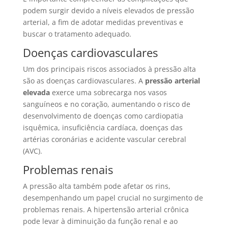
podem surgir devido a níveis elevados de pressão
arterial, a fim de adotar medidas preventivas e
buscar o tratamento adequado.
Doenças cardiovasculares
Um dos principais riscos associados à pressão alta
são as doenças cardiovasculares. A
pressão arterial
elevada
exerce uma sobrecarga nos vasos
sanguíneos e no coração, aumentando o risco de
desenvolvimento de doenças como cardiopatia
isquêmica, insuficiência cardíaca, doenças das
artérias coronárias e acidente vascular cerebral
(AVC).
Problemas renais
A pressão alta também pode afetar os rins,
desempenhando um papel crucial no surgimento de
problemas renais. A hipertensão arterial crônica
pode levar à diminuição da função renal e ao