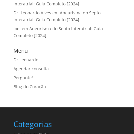
Interatrial: Guia Completo [2024]
Dr. Leonardo Alves
em
Aneurisma do Septo
Interatrial: Guia Completo [2024]
Joel
em
Aneurisma do Septo Interatrial: Guia
Completo [2024]
Menu
Dr.Leonardo
Agendar consulta
Pergunte!
Blog do Coração
Categorias