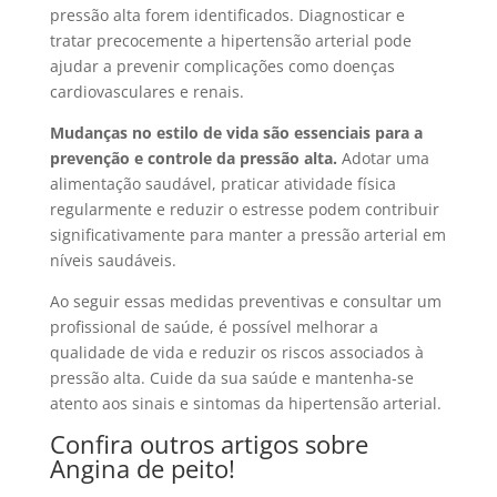
pressão alta forem identificados. Diagnosticar e
tratar precocemente a hipertensão arterial pode
ajudar a prevenir complicações como doenças
cardiovasculares e renais.
Mudanças no estilo de vida são essenciais para a
prevenção e controle da pressão alta.
Adotar uma
alimentação saudável, praticar atividade física
regularmente e reduzir o estresse podem contribuir
significativamente para manter a pressão arterial em
níveis saudáveis.
Ao seguir essas medidas preventivas e consultar um
profissional de saúde, é possível melhorar a
qualidade de vida e reduzir os riscos associados à
pressão alta. Cuide da sua saúde e mantenha-se
atento aos sinais e sintomas da hipertensão arterial.
Confira outros artigos sobre
Angina de peito!