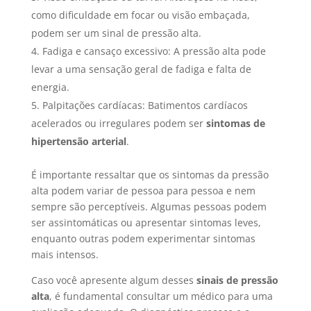
como dificuldade em focar ou visão embaçada,
podem ser um sinal de pressão alta.
Fadiga e cansaço excessivo: A pressão alta pode
levar a uma sensação geral de fadiga e falta de
energia.
Palpitações cardíacas: Batimentos cardíacos
acelerados ou irregulares podem ser
sintomas de
hipertensão arterial
.
É importante ressaltar que os sintomas da pressão
alta podem variar de pessoa para pessoa e nem
sempre são perceptíveis. Algumas pessoas podem
ser assintomáticas ou apresentar sintomas leves,
enquanto outras podem experimentar sintomas
mais intensos.
Caso você apresente algum desses
sinais de pressão
alta
, é fundamental consultar um médico para uma