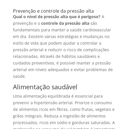
Prevenção e controle da pressão alta
Qual o nível de pressão alta que é perigoso?
A
prevenção e o
controle da pressão alta
são
fundamentais para manter a saúde cardiovascular
em dia. Existem várias estratégias e mudanças no
estilo de vida que podem ajudar a controlar a
pressão arterial e reduzir o risco de complicações
relacionadas. Através de hábitos saudáveis e
cuidados preventivos, é possível manter a pressão
arterial em níveis adequados e evitar problemas de
saúde.
Alimentação saudável
Uma alimentação equilibrada é essencial para
prevenir a hipertensão arterial. Priorize o consumo
de alimentos ricos em fibras, como frutas, vegetais e
grãos integrais. Reduza a ingestão de alimentos
processados, ricos em sódio e gorduras saturadas. A