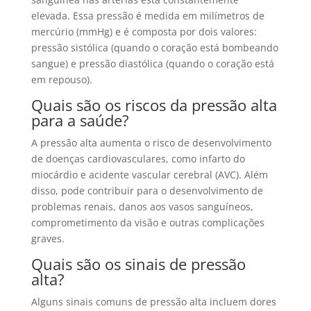
elevada. Essa pressão é medida em milímetros de
mercúrio (mmHg) e é composta por dois valores:
pressão sistólica (quando o coração está bombeando
sangue) e pressão diastólica (quando o coração está
em repouso).
Quais são os riscos da pressão alta
para a saúde?
A pressão alta aumenta o risco de desenvolvimento
de doenças cardiovasculares, como infarto do
miocárdio e acidente vascular cerebral (AVC). Além
disso, pode contribuir para o desenvolvimento de
problemas renais, danos aos vasos sanguíneos,
comprometimento da visão e outras complicações
graves.
Quais são os sinais de pressão
alta?
Alguns sinais comuns de pressão alta incluem dores