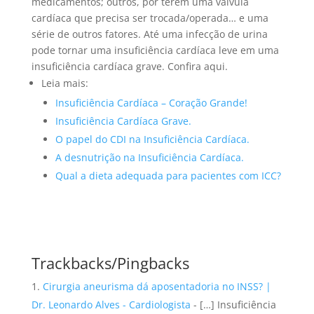
medicamentos; outros, por terem uma válvula
cardíaca que precisa ser trocada/operada… e uma
série de outros fatores. Até uma infecção de urina
pode tornar uma insuficiência cardíaca leve em uma
insuficiência cardíaca grave. Confira aqui.
Leia mais:
Insuficiência Cardíaca – Coração Grande!
Insuficiência Cardíaca Grave.
O papel do CDI na Insuficiência Cardíaca.
A desnutrição na Insuficiência Cardíaca.
Qual a dieta adequada para pacientes com ICC?
Trackbacks/Pingbacks
Cirurgia aneurisma dá aposentadoria no INSS? |
Dr. Leonardo Alves - Cardiologista
- […] Insuficiência