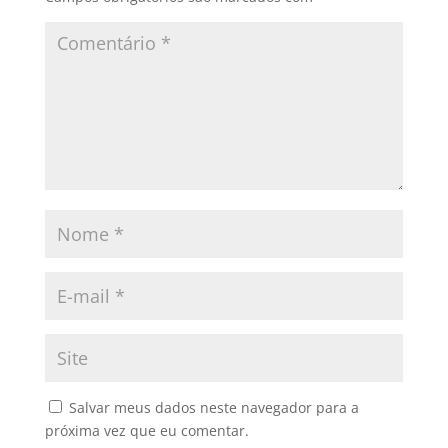
Salvar meus dados neste navegador para a
próxima vez que eu comentar.