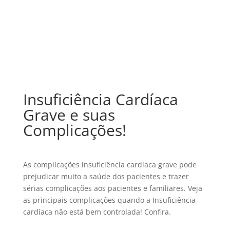
Insuficiência Cardíaca
Grave e suas
Complicações!
As complicações insuficiência cardíaca grave pode
prejudicar muito a saúde dos pacientes e trazer
sérias complicações aos pacientes e familiares. Veja
as principais complicações quando a Insuficiência
cardíaca não está bem controlada! Confira.