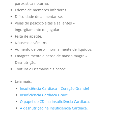
paroxística noturna.
Edema de membros inferiores.
Dificuldade de alimentar-se.
Veias do pescoço altas e salientes –
ingurgitamento de jugular.
Falta de apetite.
Náuseas e vômitos.
Aumento de peso – normalmente de líquidos.
Emagrecimento e perda de massa magra –
Desnutrição.
Tontura e Desmaios e síncope.
Leia mais:
Insuficiência Cardíaca – Coração Grande!
Insuficiência Cardíaca Grave.
O papel do CDI na Insuficiência Cardíaca.
A desnutrição na Insuficiência Cardíaca.