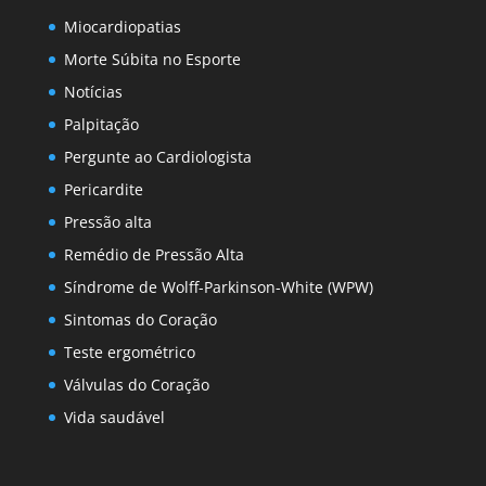
Miocardiopatias
Morte Súbita no Esporte
Notícias
Palpitação
Pergunte ao Cardiologista
Pericardite
Pressão alta
Remédio de Pressão Alta
Síndrome de Wolff-Parkinson-White (WPW)
Sintomas do Coração
Teste ergométrico
Válvulas do Coração
Vida saudável