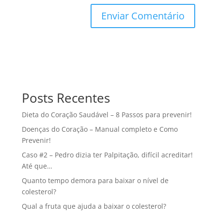
Posts Recentes
Dieta do Coração Saudável – 8 Passos para prevenir!
Doenças do Coração – Manual completo e Como
Prevenir!
Caso #2 – Pedro dizia ter Palpitação, difícil acreditar!
Até que…
Quanto tempo demora para baixar o nível de
colesterol?
Qual a fruta que ajuda a baixar o colesterol?