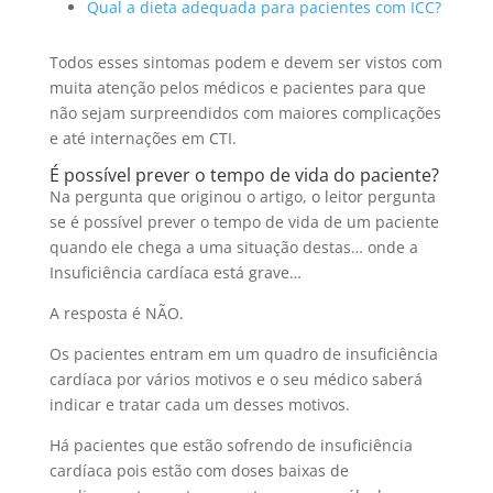
Qual a dieta adequada para pacientes com ICC?
Todos esses sintomas podem e devem ser vistos com
muita atenção pelos médicos e pacientes para que
não sejam surpreendidos com maiores complicações
e até internações em CTI.
É possível prever o tempo de vida do paciente?
Na pergunta que originou o artigo, o leitor pergunta
se é possível prever o tempo de vida de um paciente
quando ele chega a uma situação destas… onde a
Insuficiência cardíaca está grave…
A resposta é NÃO.
Os pacientes entram em um quadro de insuficiência
cardíaca por vários motivos e o seu médico saberá
indicar e tratar cada um desses motivos.
Há pacientes que estão sofrendo de insuficiência
cardíaca pois estão com doses baixas de