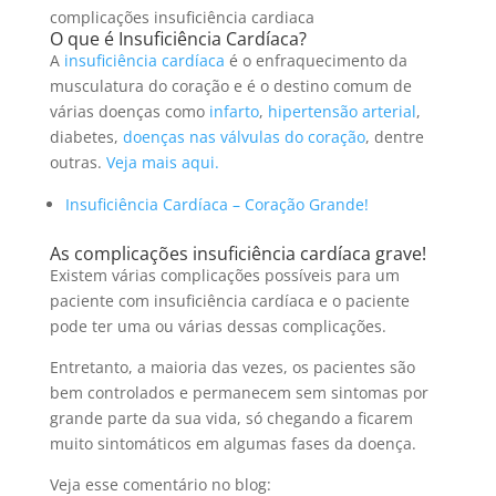
complicações insuficiência cardiaca
O que é Insuficiência Cardíaca?
A
insuficiência cardíaca
é o enfraquecimento da
musculatura do coração e é o destino comum de
várias doenças como
infarto
,
hipertensão arterial
,
diabetes,
doenças nas válvulas do coração
, dentre
outras.
Veja mais aqui.
Insuficiência Cardíaca – Coração Grande!
As complicações insuficiência cardíaca grave!
Existem várias complicações possíveis para um
paciente com insuficiência cardíaca e o paciente
pode ter uma ou várias dessas complicações.
Entretanto, a maioria das vezes, os pacientes são
bem controlados e permanecem sem sintomas por
grande parte da sua vida, só chegando a ficarem
muito sintomáticos em algumas fases da doença.
Veja esse comentário no blog: