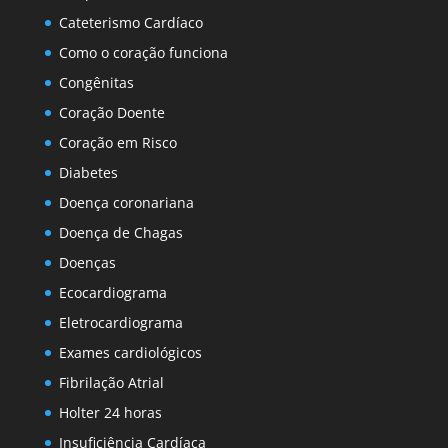
Cateterismo Cardíaco
Como o coração funciona
Congênitas
Coração Doente
Coração em Risco
Diabetes
Doença coronariana
Doença de Chagas
Doenças
Ecocardiograma
Eletrocardiograma
Exames cardiológicos
Fibrilação Atrial
Holter 24 horas
Insuficiência Cardíaca