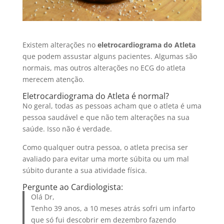
Existem alterações no
eletrocardiograma do Atleta
que podem assustar alguns pacientes. Algumas são
normais, mas outros alterações no ECG do atleta
merecem atenção.
Eletrocardiograma do Atleta é normal?
No geral, todas as pessoas acham que o atleta é uma
pessoa saudável e que não tem alterações na sua
saúde. Isso não é verdade.
Como qualquer outra pessoa, o atleta precisa ser
avaliado para evitar uma morte súbita ou um mal
súbito durante a sua atividade física.
Pergunte ao Cardiologista:
Olá Dr,
Tenho 39 anos, a 10 meses atrás sofri um infarto
que só fui descobrir em dezembro fazendo