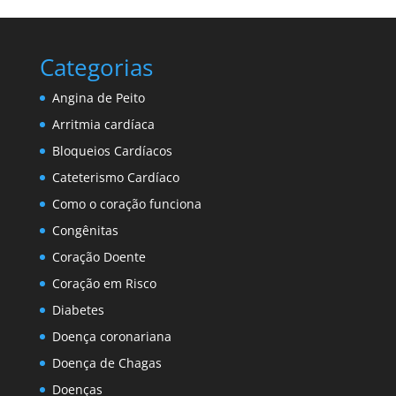
Categorias
Angina de Peito
Arritmia cardíaca
Bloqueios Cardíacos
Cateterismo Cardíaco
Como o coração funciona
Congênitas
Coração Doente
Coração em Risco
Diabetes
Doença coronariana
Doença de Chagas
Doenças