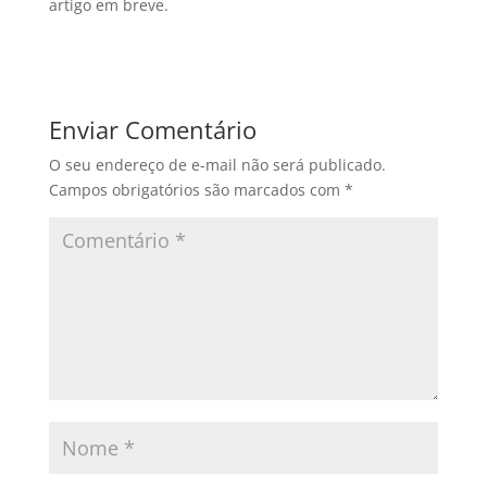
artigo em breve.
Enviar Comentário
O seu endereço de e-mail não será publicado.
Campos obrigatórios são marcados com
*