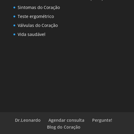
Sintomas do Coração
Teste ergométrico
Válvulas do Coração
Vida saudável
Dr.Leonardo
Agendar consulta
Pergunte!
Blog do Coração