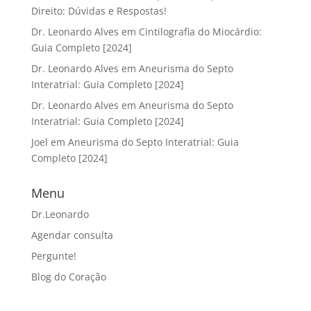
Direito: Dúvidas e Respostas!
Dr. Leonardo Alves
em
Cintilografia do Miocárdio:
Guia Completo [2024]
Dr. Leonardo Alves
em
Aneurisma do Septo
Interatrial: Guia Completo [2024]
Dr. Leonardo Alves
em
Aneurisma do Septo
Interatrial: Guia Completo [2024]
Joel
em
Aneurisma do Septo Interatrial: Guia
Completo [2024]
Menu
Dr.Leonardo
Agendar consulta
Pergunte!
Blog do Coração