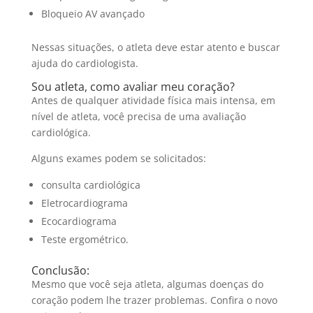
Bloqueio AV avançado
Nessas situações, o atleta deve estar atento e buscar
ajuda do cardiologista.
Sou atleta, como avaliar meu coração?
Antes de qualquer atividade física mais intensa, em
nível de atleta, você precisa de uma avaliação
cardiológica.
Alguns exames podem se solicitados:
consulta cardiológica
Eletrocardiograma
Ecocardiograma
Teste ergométrico.
Conclusão:
Mesmo que você seja atleta, algumas doenças do
coração podem lhe trazer problemas. Confira o novo