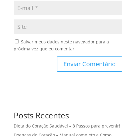
Salvar meus dados neste navegador para a
próxima vez que eu comentar.
Posts Recentes
Dieta do Coração Saudável – 8 Passos para prevenir!
Doenças do Coração – Manual completo e Como