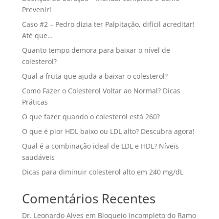
Prevenir!
Caso #2 – Pedro dizia ter Palpitação, difícil acreditar!
Até que…
Quanto tempo demora para baixar o nível de
colesterol?
Qual a fruta que ajuda a baixar o colesterol?
Como Fazer o Colesterol Voltar ao Normal? Dicas
Práticas
O que fazer quando o colesterol está 260?
O que é pior HDL baixo ou LDL alto? Descubra agora!
Qual é a combinação ideal de LDL e HDL? Níveis
saudáveis
Dicas para diminuir colesterol alto em 240 mg/dL
Comentários Recentes
Dr. Leonardo Alves
em
Bloqueio Incompleto do Ramo