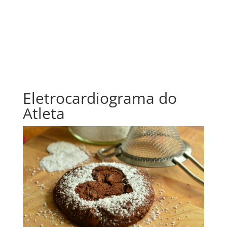
Eletrocardiograma do
Atleta