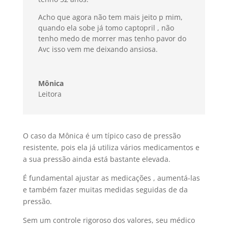
Acho que agora não tem mais jeito p mim,
quando ela sobe já tomo captopril , não
tenho medo de morrer mas tenho pavor do
Avc isso vem me deixando ansiosa.
Mônica
Leitora
O caso da Mônica é um típico caso de pressão
resistente, pois ela já utiliza vários medicamentos e
a sua pressão ainda está bastante elevada.
É fundamental ajustar as medicações , aumentá-las
e também fazer muitas medidas seguidas de da
pressão.
Sem um controle rigoroso dos valores, seu médico