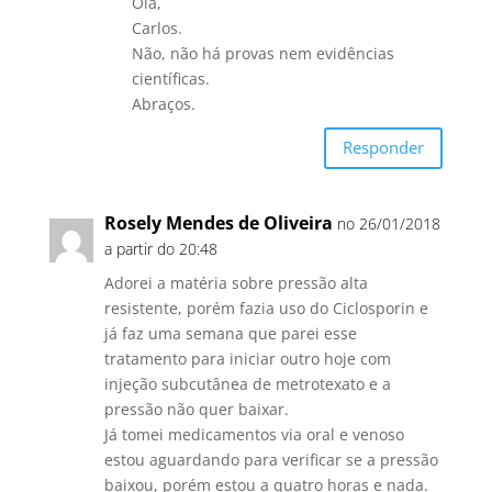
Olá,
Carlos.
Não, não há provas nem evidências
científicas.
Abraços.
Responder
Rosely Mendes de Oliveira
no 26/01/2018
a partir do 20:48
Adorei a matéria sobre pressão alta
resistente, porém fazia uso do Ciclosporin e
já faz uma semana que parei esse
tratamento para iniciar outro hoje com
injeção subcutânea de metrotexato e a
pressão não quer baixar.
Já tomei medicamentos via oral e venoso
estou aguardando para verificar se a pressão
baixou, porém estou a quatro horas e nada.