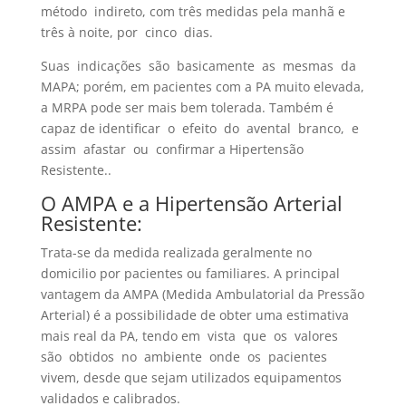
método indireto, com três medidas pela manhã e
três à noite, por cinco dias.
Suas indicações são basicamente as mesmas da
MAPA; porém, em pacientes com a PA muito elevada,
a MRPA pode ser mais bem tolerada. Também é
capaz de identificar o efeito do avental branco, e
assim afastar ou confirmar a Hipertensão
Resistente..
O AMPA e a Hipertensão Arterial
Resistente:
Trata-se da medida realizada geralmente no
domicilio por pacientes ou familiares. A principal
vantagem da AMPA (Medida Ambulatorial da Pressão
Arterial) é a possibilidade de obter uma estimativa
mais real da PA, tendo em vista que os valores
são obtidos no ambiente onde os pacientes
vivem, desde que sejam utilizados equipamentos
validados e calibrados.