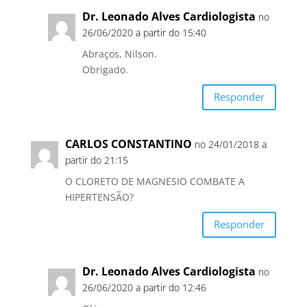
Dr. Leonado Alves Cardiologista
no
26/06/2020 a partir do 15:40
Abraços, Nilson.
Obrigado.
Responder
CARLOS CONSTANTINO
no 24/01/2018 a
partir do 21:15
O CLORETO DE MAGNESIO COMBATE A
HIPERTENSÃO?
Responder
Dr. Leonado Alves Cardiologista
no
26/06/2020 a partir do 12:46