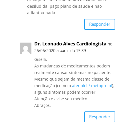
desiludida. pago plano de saúde e não
adiantou nada
Responder
Dr. Leonado Alves Cardiologista
no
26/06/2020 a partir do 15:39
Giselli.
As mudanças de medicamentos podem
realmente causar sintomas no paciente.
Mesmo que sejam da mesma classe de
medicação (como o
atenolol / metoprolol
),
alguns sintomas podem ocorrer.
Atenção e avise seu médico.
Abraços.
Responder