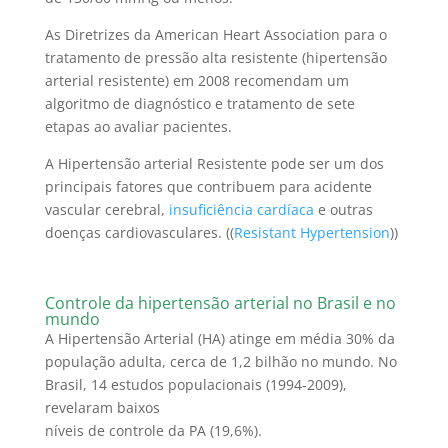
As Diretrizes da American Heart Association para o
tratamento de pressão alta resistente (hipertensão
arterial resistente) em 2008 recomendam um
algoritmo de diagnóstico e tratamento de sete
etapas ao avaliar pacientes.
A Hipertensão arterial Resistente pode ser um dos
principais fatores que contribuem para acidente
vascular cerebral,
insuficiência cardíaca
e outras
doenças cardiovasculares. ((
Resistant Hypertension
))
Controle da hipertensão arterial no Brasil e no
mundo
A Hipertensão Arterial (HA) atinge em média 30% da
população adulta, cerca de 1,2 bilhão no mundo. No
Brasil, 14 estudos populacionais (1994-2009),
revelaram baixos
níveis de controle da PA (19,6%).