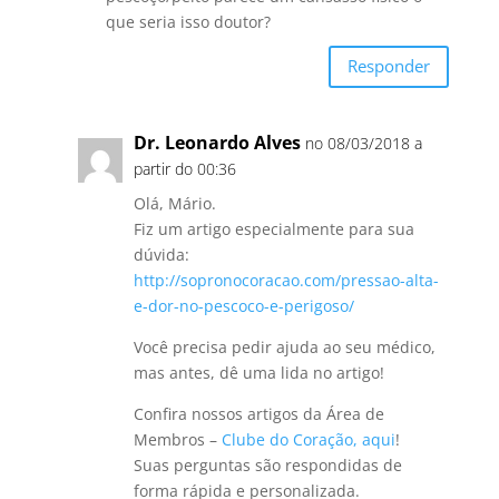
que seria isso doutor?
Responder
Dr. Leonardo Alves
no 08/03/2018 a
partir do 00:36
Olá, Mário.
Fiz um artigo especialmente para sua
dúvida:
http://sopronocoracao.com/pressao-alta-
e-dor-no-pescoco-e-perigoso/
Você precisa pedir ajuda ao seu médico,
mas antes, dê uma lida no artigo!
Confira nossos artigos da Área de
Membros –
Clube do Coração, aqui
!
Suas perguntas são respondidas de
forma rápida e personalizada.