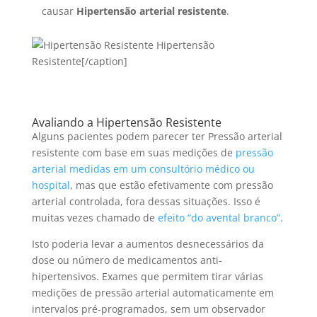
causar
Hipertensão arterial resistente
.
Hipertensão
Resistente[/caption]
Avaliando a Hipertensão Resistente
Alguns pacientes podem parecer ter Pressão arterial
resistente com base em suas medições de
pressão
arterial medidas em um consultório médico ou
hospital
, mas que estão efetivamente com pressão
arterial controlada, fora dessas situações. Isso é
muitas vezes chamado de
efeito “do avental branco”
.
Isto poderia levar a aumentos desnecessários da
dose ou número de medicamentos anti-
hipertensivos. Exames que permitem tirar várias
medições de pressão arterial automaticamente em
intervalos pré-programados, sem um observador