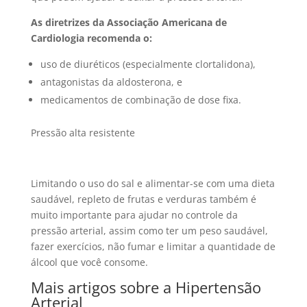
As diretrizes da Associação Americana de
Cardiologia recomenda o:
uso de diuréticos (especialmente clortalidona),
antagonistas da aldosterona, e
medicamentos de combinação de dose fixa.
Pressão alta resistente
Limitando o uso do sal e alimentar-se com uma dieta
saudável, repleto de frutas e verduras também é
muito importante para ajudar no controle da
pressão arterial, assim como ter um peso saudável,
fazer exercícios, não fumar e limitar a quantidade de
álcool que você consome.
Mais artigos sobre a Hipertensão
Arterial