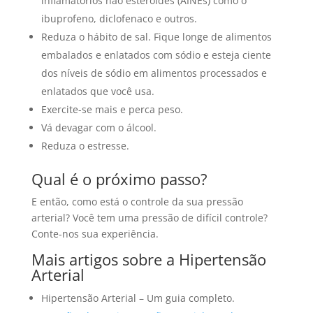
inflamatórios não esteróides (AINEs) como o
ibuprofeno, diclofenaco e outros.
Reduza o hábito de sal. Fique longe de alimentos
embalados e enlatados com sódio e esteja ciente
dos níveis de sódio em alimentos processados e
enlatados que você usa.
Exercite-se mais e perca peso.
Vá devagar com o álcool.
Reduza o estresse.
Qual é o próximo passo?
E então, como está o controle da sua pressão
arterial? Você tem uma pressão de difícil controle?
Conte-nos sua experiência.
Mais artigos sobre a Hipertensão
Arterial
Hipertensão Arterial – Um guia completo.