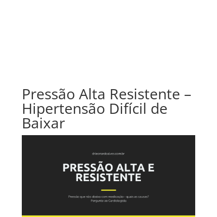
Pressão Alta Resistente –
Hipertensão Difícil de
Baixar