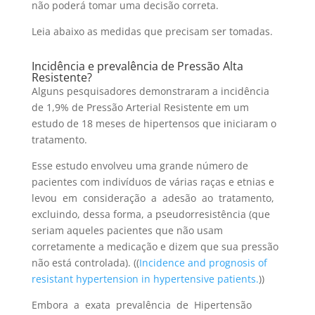
não poderá tomar uma decisão correta.
Leia abaixo as medidas que precisam ser tomadas.
Incidência e prevalência de Pressão Alta
Resistente?
Alguns pesquisadores demonstraram a incidência
de 1,9% de Pressão Arterial Resistente em um
estudo de 18 meses de hipertensos que iniciaram o
tratamento.
Esse estudo envolveu uma grande número de
pacientes com indivíduos de várias raças e etnias e
levou em consideração a adesão ao tratamento,
excluindo, dessa forma, a pseudorresistência (que
seriam aqueles pacientes que não usam
corretamente a medicação e dizem que sua pressão
não está controlada). ((
Incidence and prognosis of
resistant hypertension in hypertensive patients.
))
Embora a exata prevalência de Hipertensão