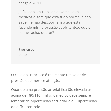
chega a 20/11.
Já fiz todos os tipos de enxames e os
medlcos dizem que está tudo normal e não
sabem e não descobriram o que esta
fazendo minha pressão subir tanto.o que o
senhor acha, doutor?
Francisco
Leitor
O caso do Francisco é realmente um valor de
pressão que merece atenção.
Quando uma pressão arterial fica tão elevada assim,
acima de 180/110mmHg, o médico deve sempre
lembrar de hipertensão secundária ou Hipertensão
de difícil controle.