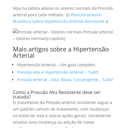
Veja na tabela abaixo os valores normais da Pressão
arterial para cada método. ((
I Posicionamento
Brasileiro Sobre Hipertensão Arterial Resistente.
))
Pressão arterial
– Valores normais[/caption]
Mais artigos sobre a Hipertensão
Arterial
Hipertensão Arterial – Um guia completo.
Pressão Alta e Hipertensão Arterial – Tud0!
Pressão Arterial – Alta, Baixa, Convergente… Tudo!
Como a Pressão Alta Resistente deve ser
tratada?
O tratamento da Pressão arterial resistente segue a
um padrão comum de tratamento, com mudanças
no estilo de vida e outras ações gerais. Geralmente
envolve uma mudança ou adição de novos