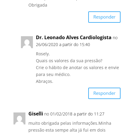
Obrigada
Responder
Dr. Leonado Alves Cardiologista
no
26/06/2020 a partir do 15:40
Rosely.
Quais os valores da sua pressão?
Crie o hábito de anotar os valores e envie
para seu médico.
Abraços.
Responder
Giselli
no 01/02/2018 a partir do 11:27
muito obrigada pelas informações.Minha
pressão esta sempe alta já fui em dois