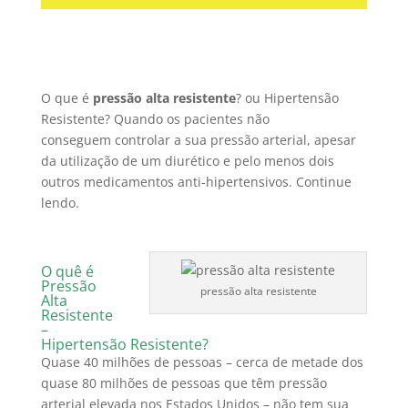
O que é
pressão alta resistente
? ou Hipertensão
Resistente? Quando os pacientes não
conseguem controlar a sua pressão arterial, apesar
da utilização de um diurético e pelo menos dois
outros medicamentos anti-hipertensivos. Continue
lendo.
O quê é
Pressão
pressão alta resistente
Alta
Resistente
–
Hipertensão Resistente?
Quase 40 milhões de pessoas – cerca de metade dos
quase 80 milhões de pessoas que têm pressão
arterial elevada nos Estados Unidos – não tem sua