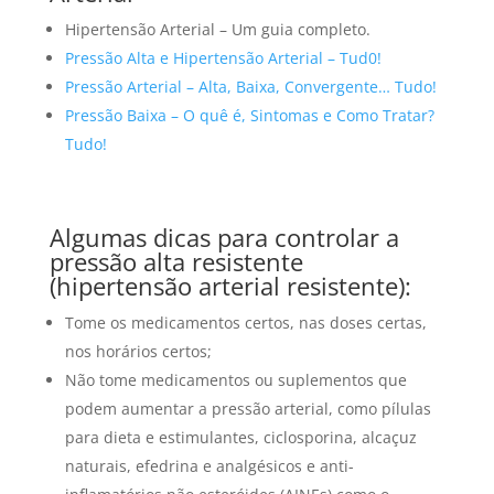
Hipertensão Arterial – Um guia completo.
Pressão Alta e Hipertensão Arterial – Tud0!
Pressão Arterial – Alta, Baixa, Convergente… Tudo!
Pressão Baixa – O quê é, Sintomas e Como Tratar?
Tudo!
Algumas dicas para controlar a
pressão alta resistente
(hipertensão arterial resistente):
Tome os medicamentos certos, nas doses certas,
nos horários certos;
Não tome medicamentos ou suplementos que
podem aumentar a pressão arterial, como pílulas
para dieta e estimulantes, ciclosporina, alcaçuz
naturais, efedrina e analgésicos e anti-