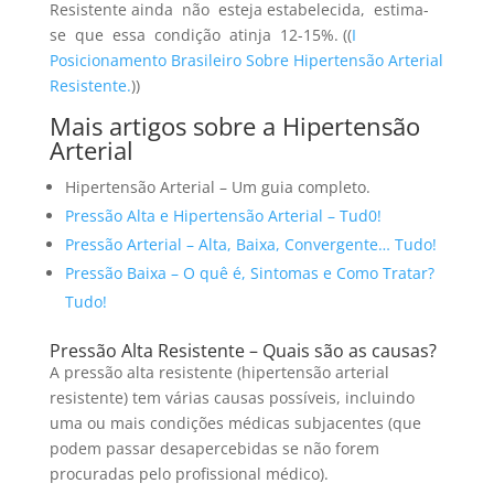
Resistente ainda não esteja estabelecida, estima-
se que essa condição atinja 12-15%. ((
I
Posicionamento Brasileiro Sobre Hipertensão Arterial
Resistente.
))
Mais artigos sobre a Hipertensão
Arterial
Hipertensão Arterial – Um guia completo.
Pressão Alta e Hipertensão Arterial – Tud0!
Pressão Arterial – Alta, Baixa, Convergente… Tudo!
Pressão Baixa – O quê é, Sintomas e Como Tratar?
Tudo!
Pressão Alta Resistente – Quais são as causas?
A pressão alta resistente (hipertensão arterial
resistente) tem várias causas possíveis, incluindo
uma ou mais condições médicas subjacentes (que
podem passar desapercebidas se não forem
procuradas pelo profissional médico).