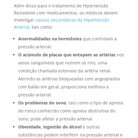
Além disso para o tratamento de Hipertensão
Resistente com medicamentos, os médicos devem
investigar
causas secundárias da Hipertensão
Arterial
, tais como:
Anormalidades na hormônios
que controlam a
pressão arterial.
O acúmulo de placas que entopem as artérias
nos
vasos sanguíneos que nutrem os rins, uma
condição chamada estenose da artéria renal.
Abrindo as artérias bloqueadas com angioplastia
com balão em geral, proporciona melhora a
pressão arterial.
Os problemas do sono
, tais como o tipo de apneia
do ronco conhecido como apneia obstrutiva do
sono, pode afetar a pressão arterial.
Obesidade, ingestão de álcool
e outras
substâncias podem interferir na pressão arterial e