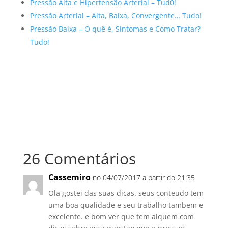
Pressão Alta e Hipertensão Arterial – Tud0!
Pressão Arterial – Alta, Baixa, Convergente… Tudo!
Pressão Baixa – O quê é, Sintomas e Como Tratar?
Tudo!
26 Comentários
Cassemiro
no 04/07/2017 a partir do 21:35
Ola gostei das suas dicas. seus conteudo tem
uma boa qualidade e seu trabalho tambem e
excelente. e bom ver que tem alquem com