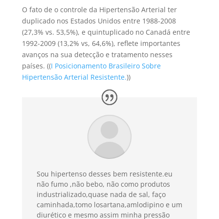
O fato de o controle da Hipertensão Arterial ter
duplicado nos Estados Unidos entre 1988-2008
(27,3% vs. 53,5%), e quintuplicado no Canadá entre
1992-2009 (13,2% vs, 64,6%), reflete importantes
avanços na sua detecção e tratamento nesses
países. ((
I Posicionamento Brasileiro Sobre
Hipertensão Arterial Resistente.
))
Sou hipertenso desses bem resistente.eu
não fumo ,não bebo, não como produtos
industrializado,quase nada de sal, faço
caminhada,tomo losartana,amlodipino e um
diurético e mesmo assim minha pressão