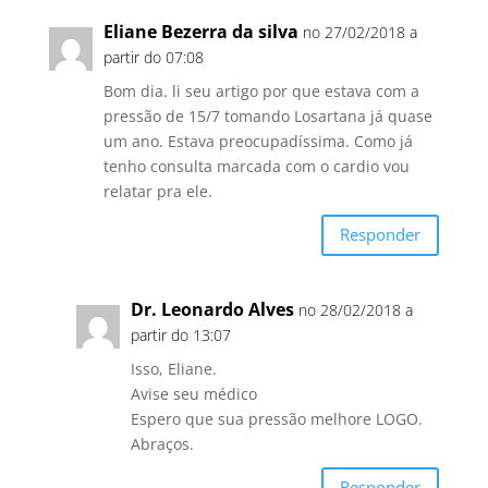
Eliane Bezerra da silva
no 27/02/2018 a
partir do 07:08
Bom dia. li seu artigo por que estava com a
pressão de 15/7 tomando Losartana já quase
um ano. Estava preocupadíssima. Como já
tenho consulta marcada com o cardio vou
relatar pra ele.
Responder
Dr. Leonardo Alves
no 28/02/2018 a
partir do 13:07
Isso, Eliane.
Avise seu médico
Espero que sua pressão melhore LOGO.
Abraços.
Responder