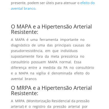
presente, podem ser úteis para atenuar o
efeito do
avental branco
.
O MAPA e a Hipertensão Arterial
Resistente:
A MAPA é uma ferramenta importante no
diagnóstico de uma das principais causas de
pseudorresistência, em que indivíduos
supostamente fora da meta pressórica no
consultório possuem MAPA normal. Essa
diferença entre a medida da PA no consultório
e a MAPA na vigília é denominada efeito do
avental branco.
O MRPA e a Hipertensão Arterial
Resistente:
A MRPA (Monitorização Residencial da pressão
arterial) é o registro da pressão arterial por