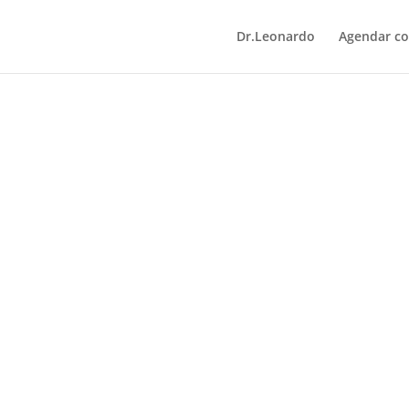
Dr.Leonardo
Agendar co