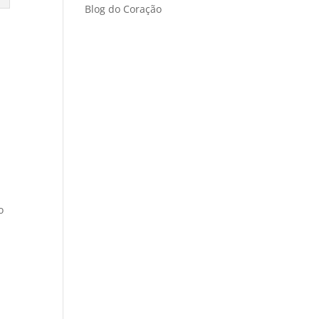
Blog do Coração
o