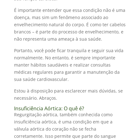
É importante entender que essa condição não é uma
doença, mas sim um fenômeno associado ao
envelhecimento natural do corpo. É como ter cabelos
brancos – é parte do processo de envelhecimento, e
não representa uma ameaça à sua saúde.
Portanto, você pode ficar tranquila e seguir sua vida
normalmente. No entanto, é sempre importante
manter hábitos saudáveis e realizar consultas
médicas regulares para garantir a manutenção da
sua saúde cardiovascular.
Estou à disposição para esclarecer mais dúvidas, se
necessário. Abraços.
Insuficiência Aórtica: O quê é?
Regurgitação aórtica, também conhecida como
insuficiência aórtica, é uma condição em que a
válvula aórtica do coração não se fecha
corretamente. Isso permite que parte do sangue