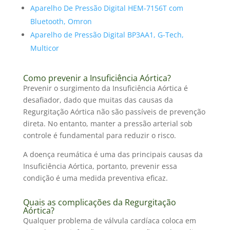
Aparelho De Pressão Digital HEM-7156T com
Bluetooth, Omron
Aparelho de Pressão Digital BP3AA1, G-Tech,
Multicor
Como prevenir a Insuficiência Aórtica?
Prevenir o surgimento da Insuficiência Aórtica é
desafiador, dado que muitas das causas da
Regurgitação Aórtica não são passíveis de prevenção
direta. No entanto, manter a pressão arterial sob
controle é fundamental para reduzir o risco.
A doença reumática é uma das principais causas da
Insuficiência Aórtica, portanto, prevenir essa
condição é uma medida preventiva eficaz.
Quais as complicações da Regurgitação
Aórtica?
Qualquer problema de válvula cardíaca coloca em