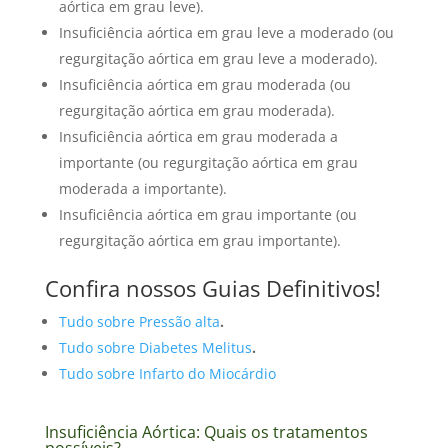
aórtica em grau leve).
Insuficiência aórtica em grau leve a moderado (ou
regurgitação aórtica em grau leve a moderado).
Insuficiência aórtica em grau moderada (ou
regurgitação aórtica em grau moderada).
Insuficiência aórtica em grau moderada a
importante (ou regurgitação aórtica em grau
moderada a importante).
Insuficiência aórtica em grau importante (ou
regurgitação aórtica em grau importante).
Confira nossos Guias Definitivos!
Tudo sobre Pressão alta
.
Tudo sobre Diabetes Melitus
.
Tudo sobre Infarto do Miocárdio
Insuficiência Aórtica: Quais os tratamentos
possíveis?