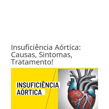
Insuficiência Aórtica:
Causas, Sintomas,
Tratamento!