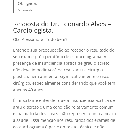
Obrigada.
Alessandra
Resposta do Dr. Leonardo Alves –
Cardiologista.
Olá, Alessandra! Tudo bem?
Entendo sua preocupação ao receber o resultado do
seu exame pré-operatório de ecocardiograma. A
presença de insuficiência aórtica de grau discreto
não deve impedir você de realizar sua cirurgia
plástica, nem aumentar significativamente o risco
cirúrgico, especialmente considerando que você tem
apenas 40 anos.
É importante entender que a insuficiência aórtica de
grau discreto é uma condição relativamente comum
e, na maioria dos casos, não representa uma ameaça
à saúde. Essa menção nos resultados dos exames de
ecocardiograma é parte do relato técnico e não