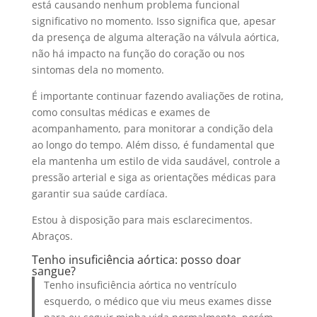
está causando nenhum problema funcional
significativo no momento. Isso significa que, apesar
da presença de alguma alteração na válvula aórtica,
não há impacto na função do coração ou nos
sintomas dela no momento.
É importante continuar fazendo avaliações de rotina,
como consultas médicas e exames de
acompanhamento, para monitorar a condição dela
ao longo do tempo. Além disso, é fundamental que
ela mantenha um estilo de vida saudável, controle a
pressão arterial e siga as orientações médicas para
garantir sua saúde cardíaca.
Estou à disposição para mais esclarecimentos.
Abraços.
Tenho insuficiência aórtica: posso doar
sangue?
Tenho insuficiência aórtica no ventrículo
esquerdo, o médico que viu meus exames disse