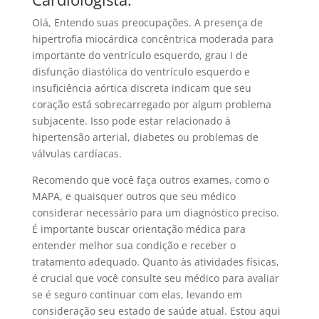
Olá, Entendo suas preocupações. A presença de
hipertrofia miocárdica concêntrica moderada para
importante do ventrículo esquerdo, grau I de
disfunção diastólica do ventrículo esquerdo e
insuficiência aórtica discreta indicam que seu
coração está sobrecarregado por algum problema
subjacente. Isso pode estar relacionado à
hipertensão arterial, diabetes ou problemas de
válvulas cardíacas.
Recomendo que você faça outros exames, como o
MAPA, e quaisquer outros que seu médico
considerar necessário para um diagnóstico preciso.
É importante buscar orientação médica para
entender melhor sua condição e receber o
tratamento adequado. Quanto às atividades físicas,
é crucial que você consulte seu médico para avaliar
se é seguro continuar com elas, levando em
consideração seu estado de saúde atual. Estou aqui