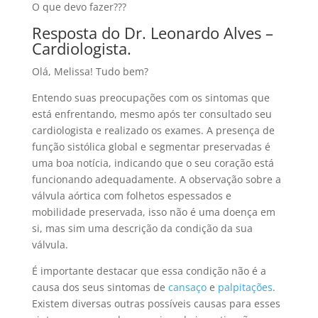
O que devo fazer???
Resposta do Dr. Leonardo Alves –
Cardiologista.
Olá, Melissa! Tudo bem?
Entendo suas preocupações com os sintomas que
está enfrentando, mesmo após ter consultado seu
cardiologista e realizado os exames. A presença de
função sistólica global e segmentar preservadas é
uma boa notícia, indicando que o seu coração está
funcionando adequadamente. A observação sobre a
válvula aórtica com folhetos espessados e
mobilidade preservada, isso não é uma doença em
si, mas sim uma descrição da condição da sua
válvula.
É importante destacar que essa condição não é a
causa dos seus sintomas de
cansaço
e
palpitações
.
Existem diversas outras possíveis causas para esses