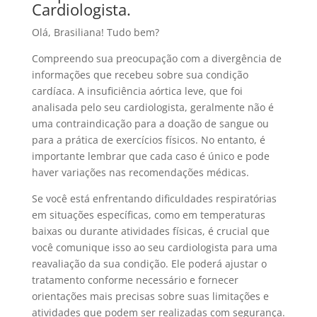
Cardiologista.
Olá, Brasiliana! Tudo bem?
Compreendo sua preocupação com a divergência de
informações que recebeu sobre sua condição
cardíaca. A insuficiência aórtica leve, que foi
analisada pelo seu cardiologista, geralmente não é
uma contraindicação para a doação de sangue ou
para a prática de exercícios físicos. No entanto, é
importante lembrar que cada caso é único e pode
haver variações nas recomendações médicas.
Se você está enfrentando dificuldades respiratórias
em situações específicas, como em temperaturas
baixas ou durante atividades físicas, é crucial que
você comunique isso ao seu cardiologista para uma
reavaliação da sua condição. Ele poderá ajustar o
tratamento conforme necessário e fornecer
orientações mais precisas sobre suas limitações e
atividades que podem ser realizadas com segurança.