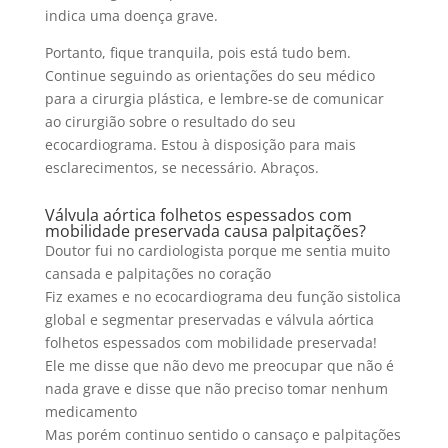
indica uma doença grave.
Portanto, fique tranquila, pois está tudo bem.
Continue seguindo as orientações do seu médico
para a cirurgia plástica, e lembre-se de comunicar
ao cirurgião sobre o resultado do seu
ecocardiograma. Estou à disposição para mais
esclarecimentos, se necessário. Abraços.
Válvula aórtica folhetos espessados com
mobilidade preservada causa palpitações?
Doutor fui no cardiologista porque me sentia muito
cansada e palpitações no coração
Fiz exames e no ecocardiograma deu função sistolica
global e segmentar preservadas e válvula aórtica
folhetos espessados com mobilidade preservada!
Ele me disse que não devo me preocupar que não é
nada grave e disse que não preciso tomar nenhum
medicamento
Mas porém continuo sentido o cansaço e palpitações