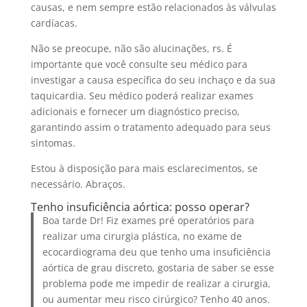
causas, e nem sempre estão relacionados às válvulas
cardíacas.
Não se preocupe, não são alucinações, rs. É
importante que você consulte seu médico para
investigar a causa específica do seu inchaço e da sua
taquicardia. Seu médico poderá realizar exames
adicionais e fornecer um diagnóstico preciso,
garantindo assim o tratamento adequado para seus
sintomas.
Estou à disposição para mais esclarecimentos, se
necessário. Abraços.
Tenho insuficiência aórtica: posso operar?
Boa tarde Dr! Fiz exames pré operatórios para
realizar uma cirurgia plástica, no exame de
ecocardiograma deu que tenho uma insuficiência
aórtica de grau discreto, gostaria de saber se esse
problema pode me impedir de realizar a cirurgia,
ou aumentar meu risco cirúrgico? Tenho 40 anos.