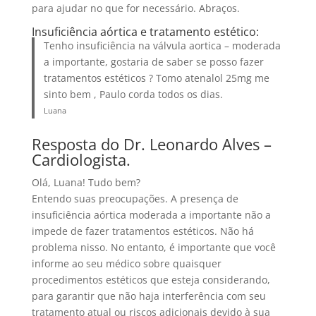
para ajudar no que for necessário. Abraços.
Insuficiência aórtica e tratamento estético:
Tenho insuficiência na válvula aortica – moderada
a importante, gostaria de saber se posso fazer
tratamentos estéticos ? Tomo atenalol 25mg me
sinto bem , Paulo corda todos os dias.
Luana
Resposta do Dr. Leonardo Alves –
Cardiologista.
Olá, Luana! Tudo bem?
Entendo suas preocupações. A presença de
insuficiência aórtica moderada a importante não a
impede de fazer tratamentos estéticos. Não há
problema nisso. No entanto, é importante que você
informe ao seu médico sobre quaisquer
procedimentos estéticos que esteja considerando,
para garantir que não haja interferência com seu
tratamento atual ou riscos adicionais devido à sua