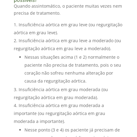
Quando assintomático, o paciente muitas vezes nem
precisa de tratamento.
Insuficiência aórtica em grau leve (ou regurgitação
aórtica em grau leve).
Insuficiência aórtica em grau leve a moderado (ou
regurgitação aórtica em grau leve a moderado).
Nessas situações acima (1 e 2) normalmente o
paciente não precisa de tratamento, pois o seu
coração não sofreu nenhuma alteração por
causa da regurgitação aórtica.
Insuficiência aórtica em grau moderada (ou
regurgitação aórtica em grau moderada).
Insuficiência aórtica em grau moderada a
importante (ou regurgitação aórtica em grau
moderada a importante).
Nesse ponto (3 e 4) os paciente já precisam de