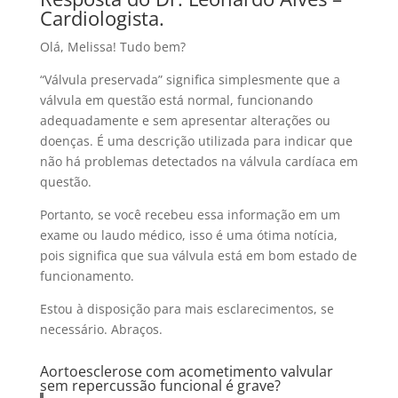
Cardiologista.
Olá, Melissa! Tudo bem?
“Válvula preservada” significa simplesmente que a
válvula em questão está normal, funcionando
adequadamente e sem apresentar alterações ou
doenças. É uma descrição utilizada para indicar que
não há problemas detectados na válvula cardíaca em
questão.
Portanto, se você recebeu essa informação em um
exame ou laudo médico, isso é uma ótima notícia,
pois significa que sua válvula está em bom estado de
funcionamento.
Estou à disposição para mais esclarecimentos, se
necessário. Abraços.
Aortoesclerose com acometimento valvular
sem repercussão funcional é grave?